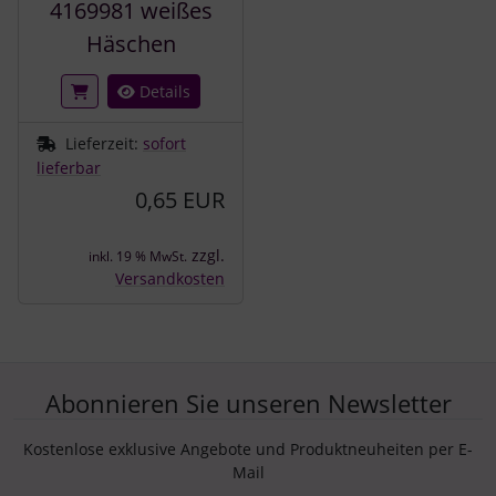
4169981 weißes
Häschen
Details
Lieferzeit:
sofort
lieferbar
0,65 EUR
zzgl.
inkl. 19 % MwSt.
Versandkosten
Abonnieren Sie unseren Newsletter
Kostenlose exklusive Angebote und Produktneuheiten per E-
Mail