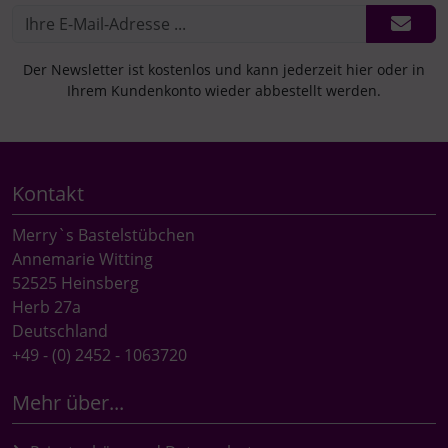
Der Newsletter ist kostenlos und kann jederzeit hier oder in
Ihrem Kundenkonto wieder abbestellt werden.
Kontakt
Merry`s Bastelstübchen
Annemarie Witting
52525 Heinsberg
Herb 27a
Deutschland
+49 - (0) 2452 - 1063720
Mehr über...