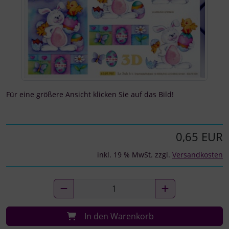
Für eine größere Ansicht klicken Sie auf das Bild!
0,65 EUR
inkl. 19 % MwSt. zzgl.
Versandkosten
In den Warenkorb