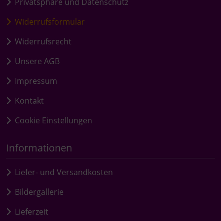
Privatsphäre und Datenschutz
Widerrufsformular
Widerrufsrecht
Unsere AGB
Impressum
Kontakt
Cookie Einstellungen
Informationen
Liefer- und Versandkosten
Bildergallerie
Lieferzeit