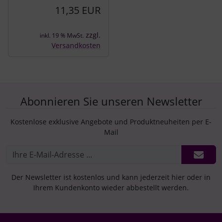
11,35 EUR
zzgl.
inkl. 19 % MwSt.
Versandkosten
Abonnieren Sie unseren Newsletter
Kostenlose exklusive Angebote und Produktneuheiten per E-
Mail
Der Newsletter ist kostenlos und kann jederzeit hier oder in
Ihrem Kundenkonto wieder abbestellt werden.