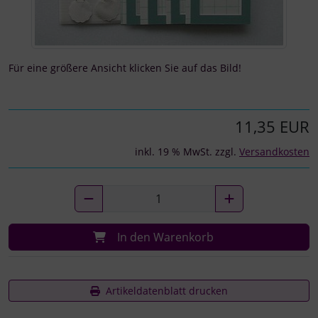
Für eine größere Ansicht klicken Sie auf das Bild!
11,35 EUR
inkl. 19 % MwSt. zzgl.
Versandkosten
In den Warenkorb
Artikeldatenblatt drucken