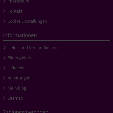
Impressum
Kontakt
Cookie Einstellungen
Informationen
Liefer- und Versandkosten
Bildergallerie
Lieferzeit
Anleitungen
Mein Blog
Sitemap
Zahlungsmethoden