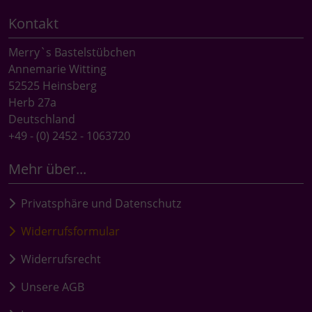
Kontakt
Merry`s Bastelstübchen
Annemarie Witting
52525 Heinsberg
Herb 27a
Deutschland
+49 - (0) 2452 - 1063720
Mehr über...
Privatsphäre und Datenschutz
Widerrufsformular
Widerrufsrecht
Unsere AGB