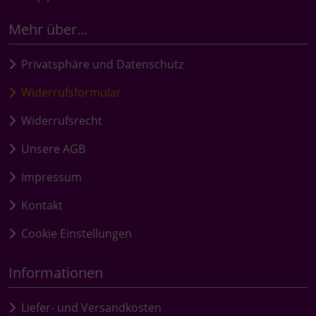
Mehr über...
Privatsphäre und Datenschutz
Widerrufsformular
Widerrufsrecht
Unsere AGB
Impressum
Kontakt
Cookie Einstellungen
Informationen
Liefer- und Versandkosten