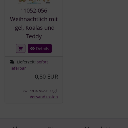
11052-056
Weihnachtlich mit
Igel, Koalas und
Teddy
Details
Lieferzeit:
sofort
lieferbar
0,80 EUR
zzgl.
inkl. 19 % MwSt.
Versandkosten