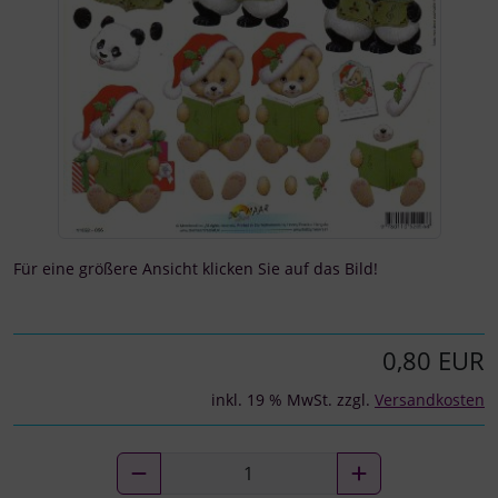
Für eine größere Ansicht klicken Sie auf das Bild!
0,80 EUR
inkl. 19 % MwSt. zzgl.
Versandkosten