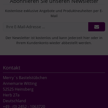
Abonnieren Sie unseren Newsletter
Kostenlose exklusive Angebote und Produktneuheiten per E-
Mail
Der Newsletter ist kostenlos und kann jederzeit hier oder in
Ihrem Kundenkonto wieder abbestellt werden.
Kontakt
Merry`s Bastelstübchen
Annemarie Witting
52525 Heinsberg
Herb 27a
Deutschland
+49 - (0) 2452 - 1063720