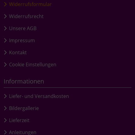
Widerrufsformular
Widerrufsrecht
Unsere AGB
Impressum
Kontakt
Cookie Einstellungen
Informationen
Liefer- und Versandkosten
Bildergallerie
Lieferzeit
Anleitungen