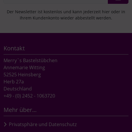
Der Newsletter ist kostenlos und kann jederzeit hier oder in
Ihrem Kundenkonto wieder abbestellt werden.
Kontakt
Merry`s Bastelstübchen
Annemarie Witting
52525 Heinsberg
Herb 27a
Deutschland
+49 - (0) 2452 - 1063720
Mehr über...
Privatsphäre und Datenschutz