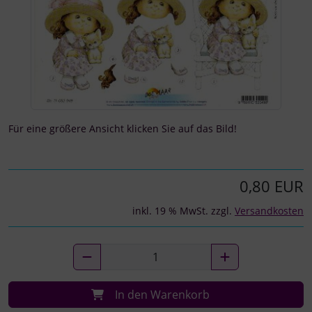
Für eine größere Ansicht klicken Sie auf das Bild!
0,80 EUR
inkl. 19 % MwSt. zzgl.
Versandkosten
In den Warenkorb