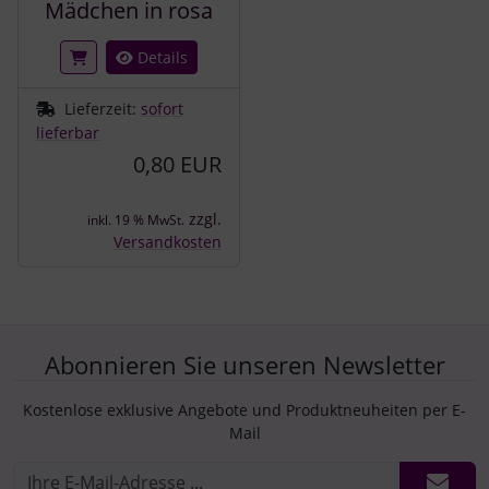
Mädchen in rosa
Details
Lieferzeit:
sofort
lieferbar
0,80 EUR
zzgl.
inkl. 19 % MwSt.
Versandkosten
Abonnieren Sie unseren Newsletter
Kostenlose exklusive Angebote und Produktneuheiten per E-
Mail