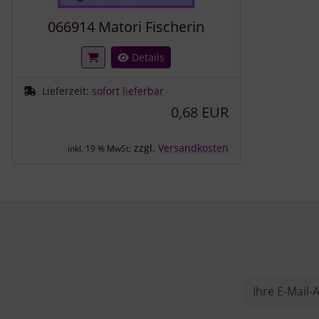
066914 Matori Fischerin
Details
Lieferzeit:
sofort lieferbar
0,68 EUR
zzgl.
Versandkosten
inkl. 19 % MwSt.