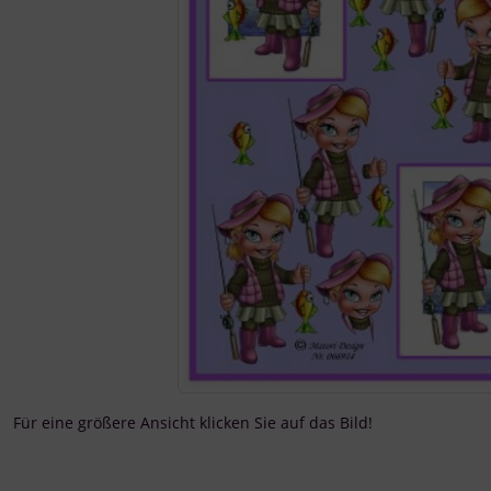
Für eine größere Ansicht klicken Sie auf das Bild!