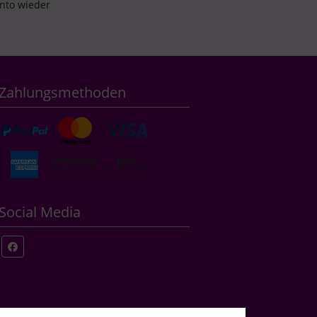
onto wieder
Zahlungsmethoden
Social Media