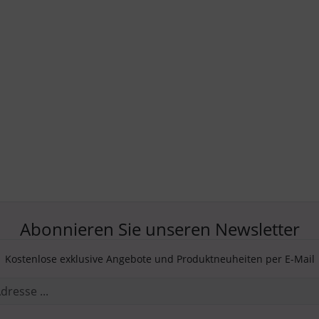
Abonnieren Sie unseren Newsletter
Kostenlose exklusive Angebote und Produktneuheiten per E-Mail