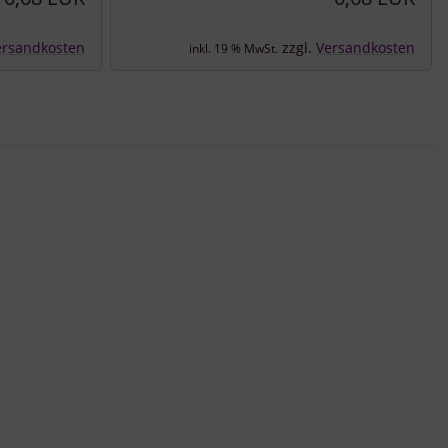
ersandkosten
zzgl.
Versandkosten
inkl. 19 % MwSt.