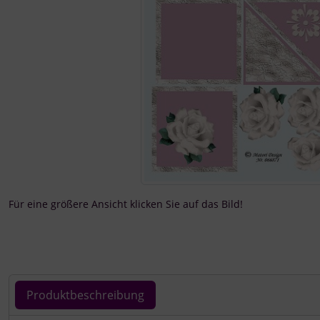
Für eine größere Ansicht klicken Sie auf das Bild!
Produktbeschreibung