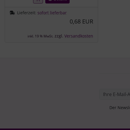
Lieferzeit:
sofort lieferbar
0,68 EUR
zzgl.
Versandkosten
inkl. 19 % MwSt.
Der Newsle