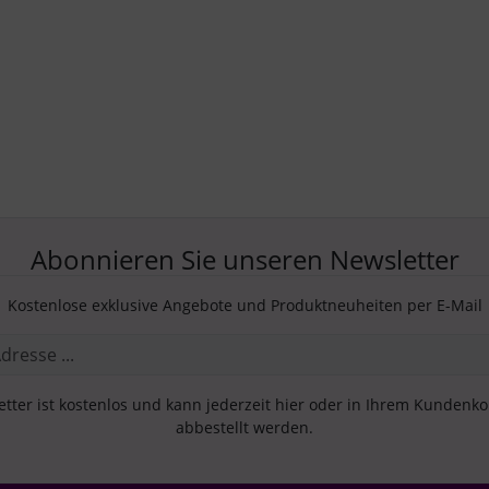
Abonnieren Sie unseren Newsletter
Kostenlose exklusive Angebote und Produktneuheiten per E-Mail
tter ist kostenlos und kann jederzeit hier oder in Ihrem Kundenk
abbestellt werden.