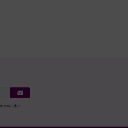
onto wieder