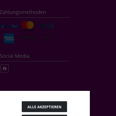
Zahlungsmethoden
Social Media
ALLE AKZEPTIEREN