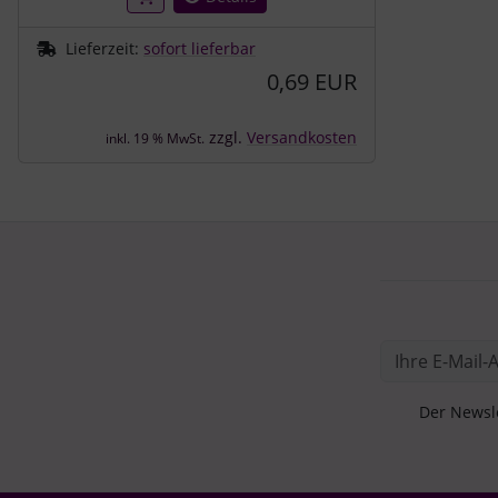
Lieferzeit:
sofort lieferbar
0,69 EUR
zzgl.
Versandkosten
inkl. 19 % MwSt.
Der Newsle