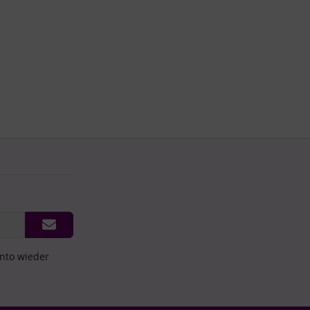
onto wieder