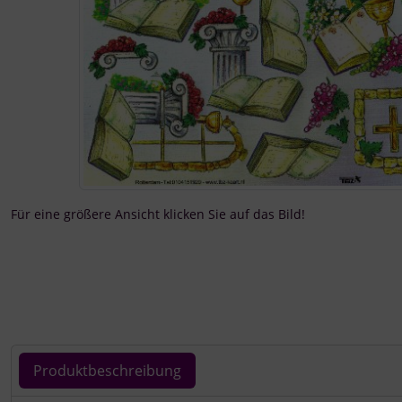
Für eine größere Ansicht klicken Sie auf das Bild!
Produktbeschreibung