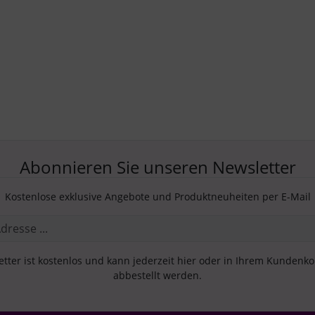
Abonnieren Sie unseren Newsletter
Kostenlose exklusive Angebote und Produktneuheiten per E-Mail
tter ist kostenlos und kann jederzeit hier oder in Ihrem Kundenk
abbestellt werden.