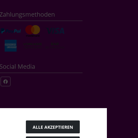
Zahlungsmethoden
Social Media
ALLE AKZEPTIEREN