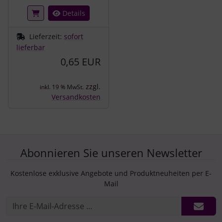
Details
Lieferzeit:
sofort
lieferbar
0,65 EUR
zzgl.
inkl. 19 % MwSt.
Versandkosten
Abonnieren Sie unseren Newsletter
Kostenlose exklusive Angebote und Produktneuheiten per E-
Mail