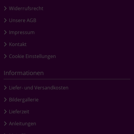
Widerrufsrecht
Unsere AGB
Impressum
Kontakt
Cookie Einstellungen
Informationen
Liefer- und Versandkosten
Bildergallerie
Lieferzeit
Anleitungen