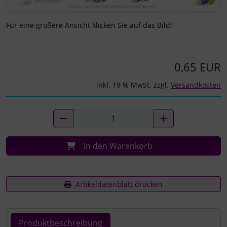
Für eine größere Ansicht klicken Sie auf das Bild!
0,65 EUR
inkl. 19 % MwSt. zzgl.
Versandkosten
In den Warenkorb
Artikeldatenblatt drucken
Produktbeschreibung