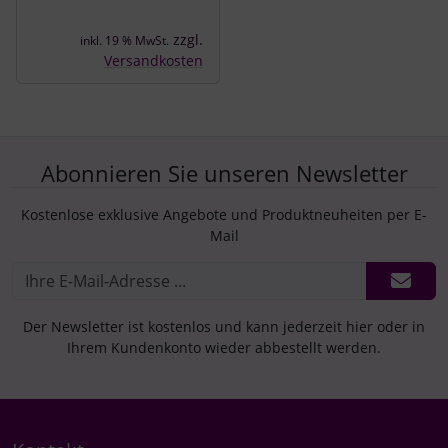
zzgl.
inkl. 19 % MwSt.
Versandkosten
Abonnieren Sie unseren Newsletter
Kostenlose exklusive Angebote und Produktneuheiten per E-
Mail
Der Newsletter ist kostenlos und kann jederzeit hier oder in
Ihrem Kundenkonto wieder abbestellt werden.