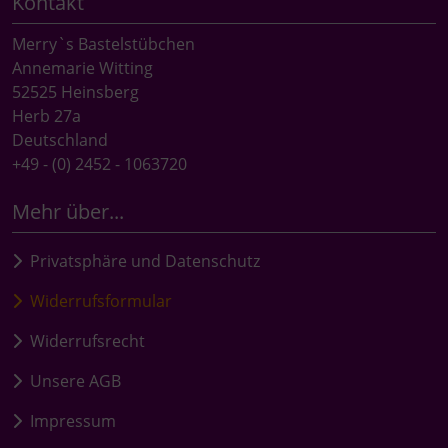
Kontakt
Merry`s Bastelstübchen
Annemarie Witting
52525 Heinsberg
Herb 27a
Deutschland
+49 - (0) 2452 - 1063720
Mehr über...
Privatsphäre und Datenschutz
Widerrufsformular
Widerrufsrecht
Unsere AGB
Impressum