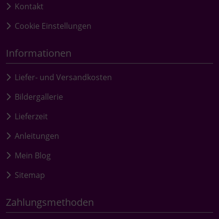
Kontakt
Cookie Einstellungen
Informationen
Liefer- und Versandkosten
Bildergallerie
Lieferzeit
Anleitungen
Mein Blog
Sitemap
Zahlungsmethoden