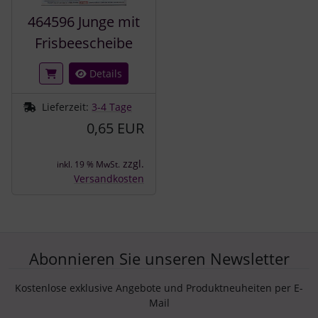
464596 Junge mit
Frisbeescheibe
Details
Lieferzeit:
3-4 Tage
0,65 EUR
zzgl.
inkl. 19 % MwSt.
Versandkosten
Abonnieren Sie unseren Newsletter
Kostenlose exklusive Angebote und Produktneuheiten per E-
Mail