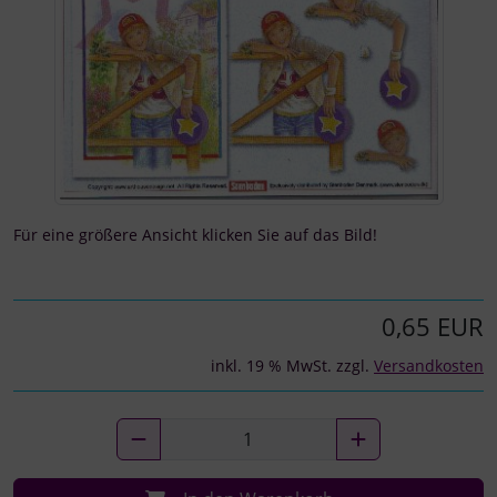
Für eine größere Ansicht klicken Sie auf das Bild!
0,65 EUR
inkl. 19 % MwSt. zzgl.
Versandkosten