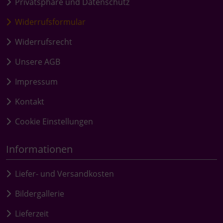
Privatsphäre und Datenschutz
Widerrufsformular
Widerrufsrecht
Unsere AGB
Impressum
Kontakt
Cookie Einstellungen
Informationen
Liefer- und Versandkosten
Bildergallerie
Lieferzeit