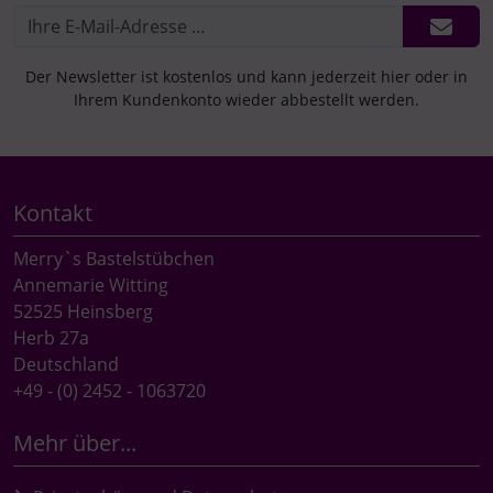
Der Newsletter ist kostenlos und kann jederzeit hier oder in
Ihrem Kundenkonto wieder abbestellt werden.
Kontakt
Merry`s Bastelstübchen
Annemarie Witting
52525 Heinsberg
Herb 27a
Deutschland
+49 - (0) 2452 - 1063720
Mehr über...