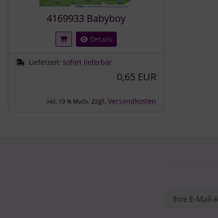
4169933 Babyboy
Details
Lieferzeit:
sofort lieferbar
0,65 EUR
zzgl.
Versandkosten
inkl. 19 % MwSt.