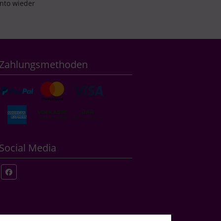
onto wieder
Zahlungsmethoden
Social Media