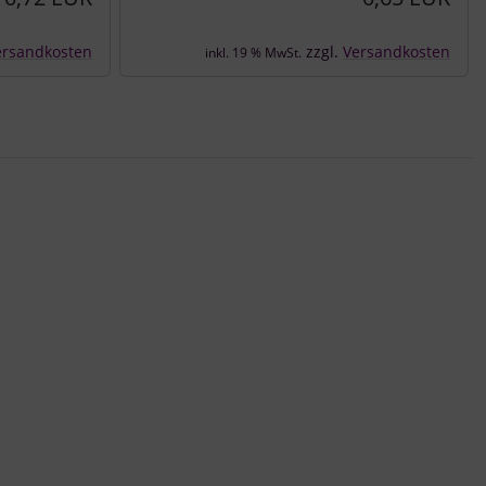
ersandkosten
zzgl.
Versandkosten
inkl. 19 % MwSt.