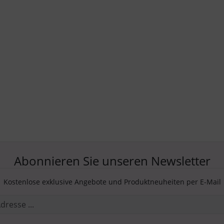
Abonnieren Sie unseren Newsletter
Kostenlose exklusive Angebote und Produktneuheiten per E-Mail