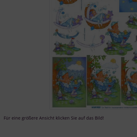
Für eine größere Ansicht klicken Sie auf das Bild!