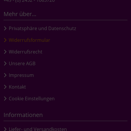
Mehr über...
Privatsphäre und Datenschutz
Widerrufsformular
Widerrufsrecht
Unsere AGB
Impressum
Kontakt
Cookie Einstellungen
Informationen
Liefer- und Versandkosten