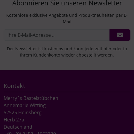
Abonnieren Sie unseren Newsletter
Kostenlose exklusive Angebote und Produktneuheiten per E-
Mail
Der Newsletter ist kostenlos und kann jederzeit hier oder in
Ihrem Kundenkonto wieder abbestellt werden.
Kontakt
Merry`s Bastelstübchen
Annemarie Witting
52525 Heinsberg
Herb 27a
Deutschland
+49 - (0) 2452 - 1063720