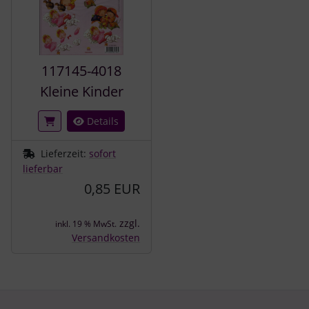
117145-4018
Kleine Kinder
Details
Lieferzeit:
sofort
lieferbar
0,85 EUR
zzgl.
inkl. 19 % MwSt.
Versandkosten