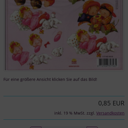
Für eine größere Ansicht klicken Sie auf das Bild!
0,85 EUR
inkl. 19 % MwSt. zzgl.
Versandkosten