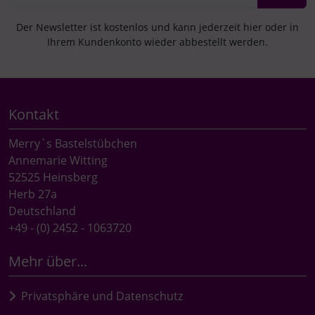
Der Newsletter ist kostenlos und kann jederzeit hier oder in
Ihrem Kundenkonto wieder abbestellt werden.
Kontakt
Merry`s Bastelstübchen
Annemarie Witting
52525 Heinsberg
Herb 27a
Deutschland
+49 - (0) 2452 - 1063720
Mehr über...
Privatsphäre und Datenschutz