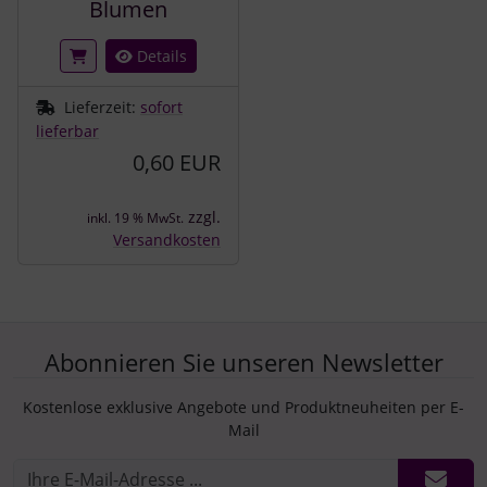
Blumen
Details
Lieferzeit:
sofort
lieferbar
0,60 EUR
zzgl.
inkl. 19 % MwSt.
Versandkosten
Abonnieren Sie unseren Newsletter
Kostenlose exklusive Angebote und Produktneuheiten per E-
Mail