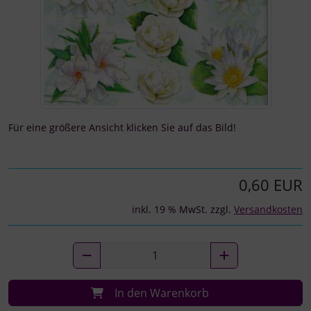
Für eine größere Ansicht klicken Sie auf das Bild!
0,60 EUR
inkl. 19 % MwSt. zzgl.
Versandkosten
In den Warenkorb