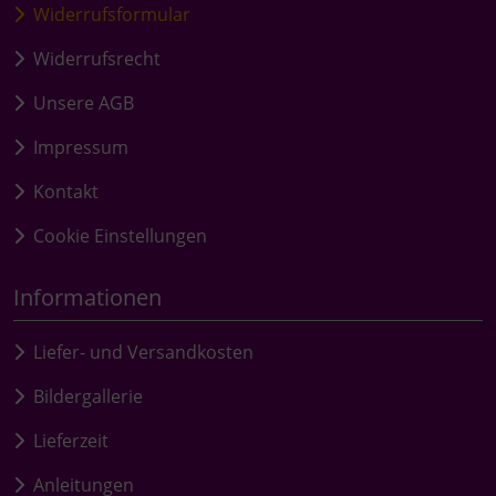
Widerrufsformular
Widerrufsrecht
Unsere AGB
Impressum
Kontakt
Cookie Einstellungen
Informationen
Liefer- und Versandkosten
Bildergallerie
Lieferzeit
Anleitungen