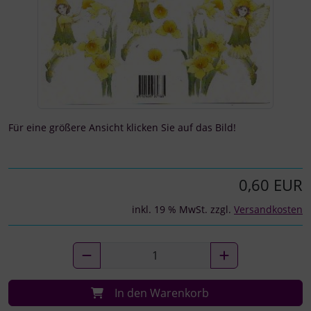
Für eine größere Ansicht klicken Sie auf das Bild!
0,60 EUR
inkl. 19 % MwSt. zzgl.
Versandkosten
In den Warenkorb