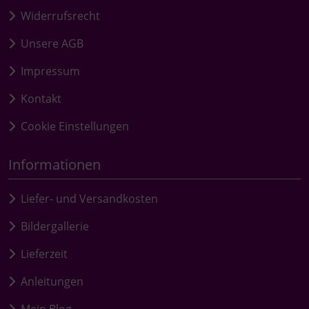
Widerrufsrecht
Unsere AGB
Impressum
Kontakt
Cookie Einstellungen
Informationen
Liefer- und Versandkosten
Bildergallerie
Lieferzeit
Anleitungen
Mein Blog