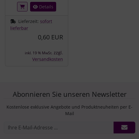
Details
Lieferzeit:
sofort
lieferbar
0,60 EUR
zzgl.
inkl. 19 % MwSt.
Versandkosten
Abonnieren Sie unseren Newsletter
Kostenlose exklusive Angebote und Produktneuheiten per E-
Mail