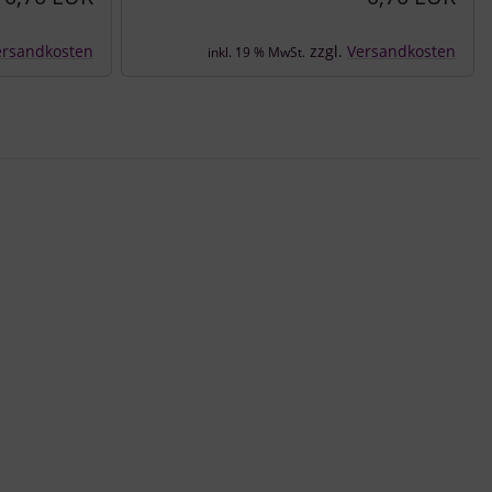
ersandkosten
zzgl.
Versandkosten
inkl. 19 % MwSt.