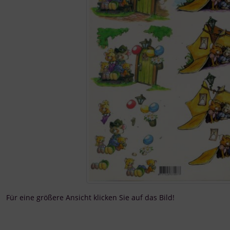
Für eine größere Ansicht klicken Sie auf das Bild!