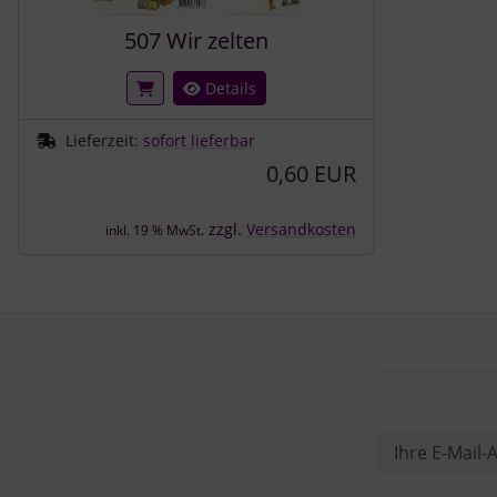
507 Wir zelten
Details
Lieferzeit:
sofort lieferbar
0,60 EUR
zzgl.
Versandkosten
inkl. 19 % MwSt.