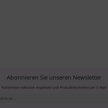
Abonnieren Sie unseren Newsletter
Kostenlose exklusive Angebote und Produktneuheiten per E-Mail