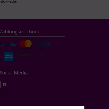
onto wieder
Zahlungsmethoden
Social Media