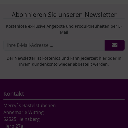
Abonnieren Sie unseren Newsletter
Kostenlose exklusive Angebote und Produktneuheiten per E-
Mail
Der Newsletter ist kostenlos und kann jederzeit hier oder in
Ihrem Kundenkonto wieder abbestellt werden.
Kontakt
Merry`s Bastelstübchen
Annemarie Witting
52525 Heinsberg
Herb 27a