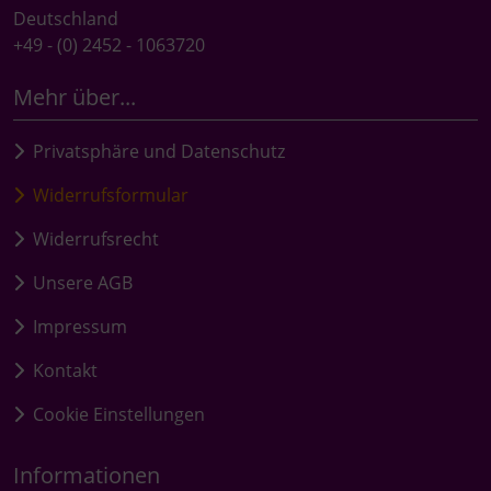
Deutschland
+49 - (0) 2452 - 1063720
Mehr über...
Privatsphäre und Datenschutz
Widerrufsformular
Widerrufsrecht
Unsere AGB
Impressum
Kontakt
Cookie Einstellungen
Informationen