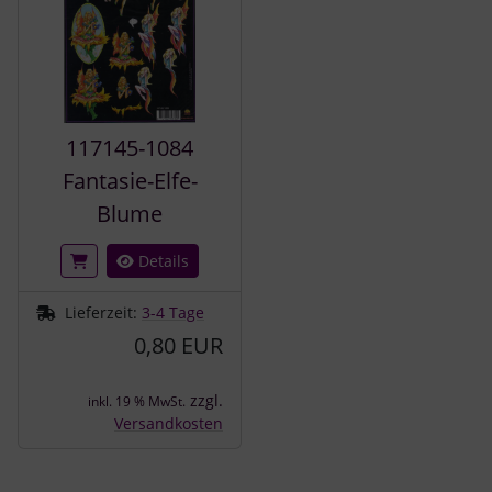
117145-1084
Fantasie-Elfe-
Blume
Details
Lieferzeit:
3-4 Tage
0,80 EUR
zzgl.
inkl. 19 % MwSt.
Versandkosten