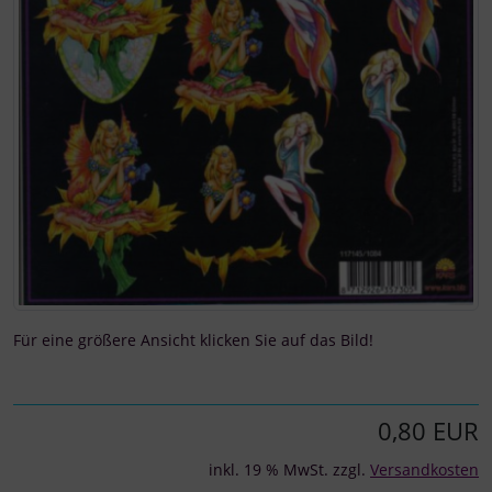
Für eine größere Ansicht klicken Sie auf das Bild!
0,80 EUR
inkl. 19 % MwSt. zzgl.
Versandkosten