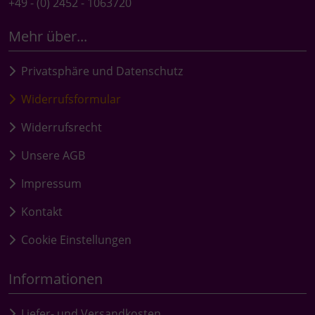
+49 - (0) 2452 - 1063720
Mehr über...
Privatsphäre und Datenschutz
Widerrufsformular
Widerrufsrecht
Unsere AGB
Impressum
Kontakt
Cookie Einstellungen
Informationen
Liefer- und Versandkosten