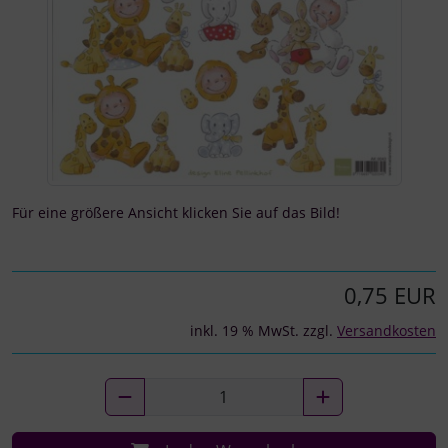
Für eine größere Ansicht klicken Sie auf das Bild!
0,75 EUR
inkl. 19 % MwSt. zzgl.
Versandkosten