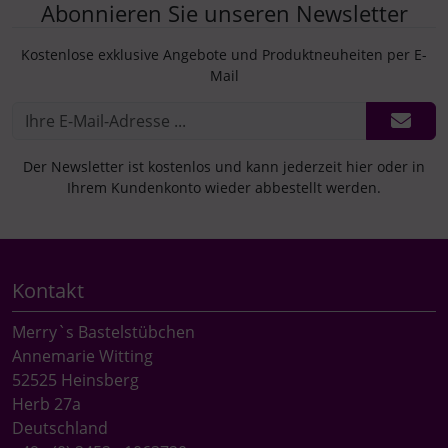
Abonnieren Sie unseren Newsletter
Kostenlose exklusive Angebote und Produktneuheiten per E-
Mail
Der Newsletter ist kostenlos und kann jederzeit hier oder in
Ihrem Kundenkonto wieder abbestellt werden.
Kontakt
Merry`s Bastelstübchen
Annemarie Witting
52525 Heinsberg
Herb 27a
Deutschland