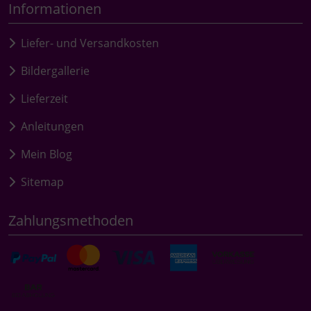
Informationen
Liefer- und Versandkosten
Bildergallerie
Lieferzeit
Anleitungen
Mein Blog
Sitemap
Zahlungsmethoden