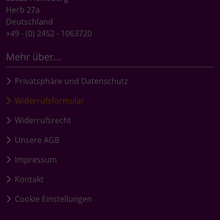
Herb 27a
Deutschland
+49 - (0) 2452 - 1063720
Mehr über...
Privatsphäre und Datenschutz
Widerrufsformular
Widerrufsrecht
Unsere AGB
Impressum
Kontakt
Cookie Einstellungen