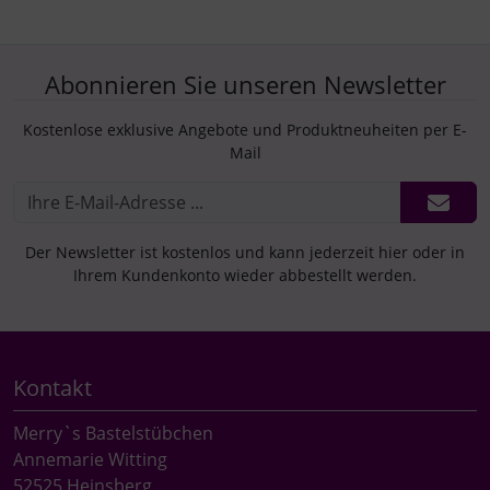
Abonnieren Sie unseren Newsletter
Kostenlose exklusive Angebote und Produktneuheiten per E-
Mail
Der Newsletter ist kostenlos und kann jederzeit hier oder in
Ihrem Kundenkonto wieder abbestellt werden.
Kontakt
Merry`s Bastelstübchen
Annemarie Witting
52525 Heinsberg