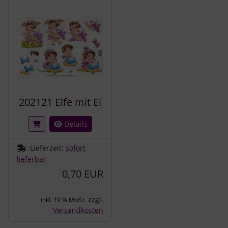
202121 Elfe mit Ei
Details
Lieferzeit:
sofort
lieferbar
0,70 EUR
zzgl.
inkl. 19 % MwSt.
Versandkosten