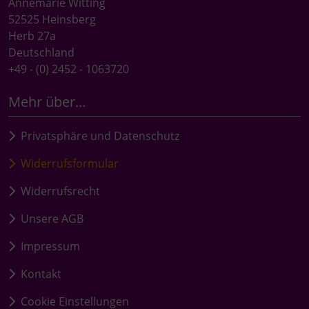
Annemarie Witting
52525 Heinsberg
Herb 27a
Deutschland
+49 - (0) 2452 - 1063720
Mehr über...
Privatsphäre und Datenschutz
Widerrufsformular
Widerrufsrecht
Unsere AGB
Impressum
Kontakt
Cookie Einstellungen