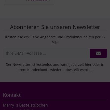
Abonnieren Sie unseren Newsletter
Kostenlose exklusive Angebote und Produktneuheiten per E-
Mail
Der Newsletter ist kostenlos und kann jederzeit hier oder in
Ihrem Kundenkonto wieder abbestellt werden.
Kontakt
Merry`s Bastelstübchen