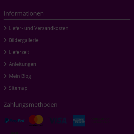
Informationen
Liefer- und Versandkosten
Bildergallerie
Lieferzeit
Anleitungen
Mein Blog
Sitemap
Zahlungsmethoden