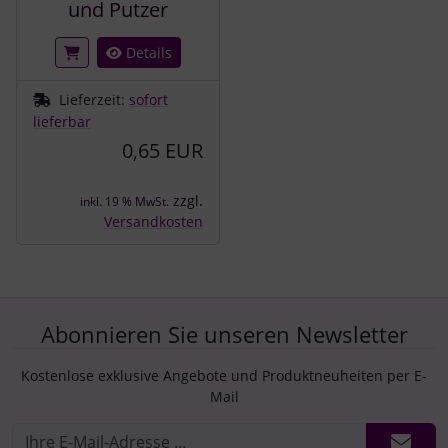
und Putzer
Details
Lieferzeit:
sofort
lieferbar
0,65 EUR
zzgl.
inkl. 19 % MwSt.
Versandkosten
Abonnieren Sie unseren Newsletter
Kostenlose exklusive Angebote und Produktneuheiten per E-
Mail