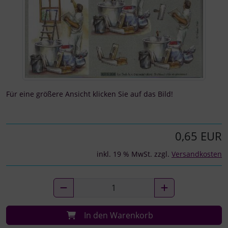
Für eine größere Ansicht klicken Sie auf das Bild!
0,65 EUR
inkl. 19 % MwSt. zzgl.
Versandkosten
In den Warenkorb