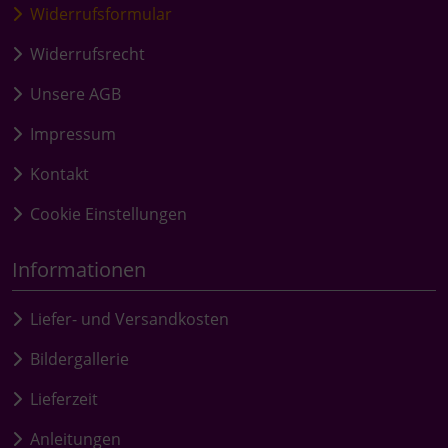
Widerrufsformular
Widerrufsrecht
Unsere AGB
Impressum
Kontakt
Cookie Einstellungen
Informationen
Liefer- und Versandkosten
Bildergallerie
Lieferzeit
Anleitungen