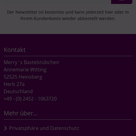
Der Newsletter ist kostenlos und kann jederzeit hier oder in
Ihrem Kundenkonto wieder abbestellt werden.
Kontakt
Merry`s Bastelstübchen
Annemarie Witting
52525 Heinsberg
Herb 27a
Deutschland
+49 - (0) 2452 - 1063720
Mehr über...
Privatsphäre und Datenschutz