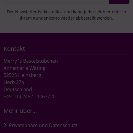
Der Newsletter ist kostenlos und kann jederzeit hier oder in
Ihrem Kundenkonto wieder abbestellt werden.
Kontakt
Merry`s Bastelstübchen
Annemarie Witting
52525 Heinsberg
Herb 27a
Deutschland
+49 - (0) 2452 - 1063720
Mehr über...
Privatsphäre und Datenschutz