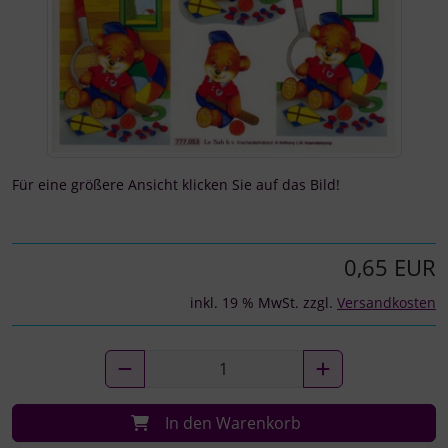
Für eine größere Ansicht klicken Sie auf das Bild!
0,65 EUR
inkl. 19 % MwSt. zzgl.
Versandkosten
In den Warenkorb