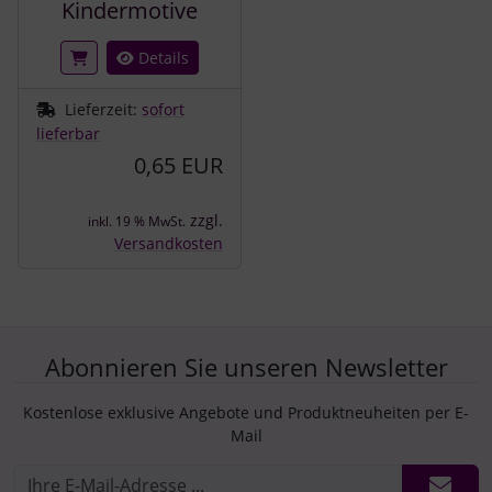
Kindermotive
Details
Lieferzeit:
sofort
lieferbar
0,65 EUR
zzgl.
inkl. 19 % MwSt.
Versandkosten
Abonnieren Sie unseren Newsletter
Kostenlose exklusive Angebote und Produktneuheiten per E-
Mail