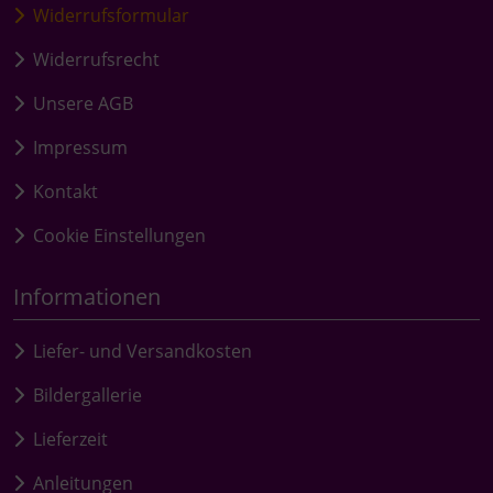
Widerrufsformular
Widerrufsrecht
Unsere AGB
Impressum
Kontakt
Cookie Einstellungen
Informationen
Liefer- und Versandkosten
Bildergallerie
Lieferzeit
Anleitungen