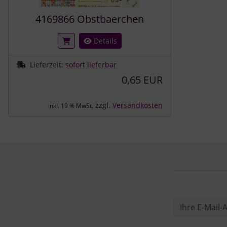
4169866 Obstbaerchen
Details
Lieferzeit:
sofort lieferbar
0,65 EUR
zzgl.
Versandkosten
inkl. 19 % MwSt.