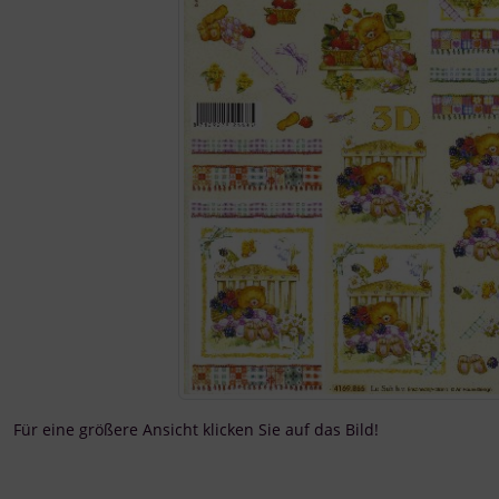
Für eine größere Ansicht klicken Sie auf das Bild!