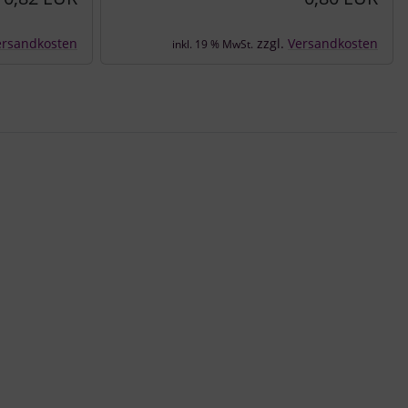
ersandkosten
zzgl.
Versandkosten
inkl. 19 % MwSt.