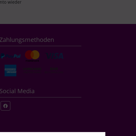
onto wieder
Zahlungsmethoden
Social Media