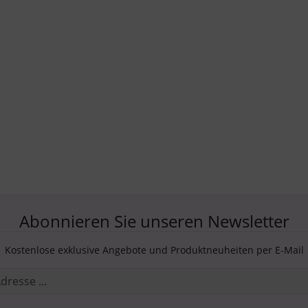
Abonnieren Sie unseren Newsletter
Kostenlose exklusive Angebote und Produktneuheiten per E-Mail