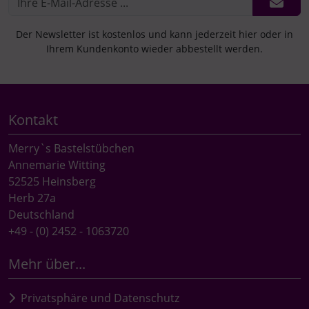
Der Newsletter ist kostenlos und kann jederzeit hier oder in
Ihrem Kundenkonto wieder abbestellt werden.
Kontakt
Merry`s Bastelstübchen
Annemarie Witting
52525 Heinsberg
Herb 27a
Deutschland
+49 - (0) 2452 - 1063720
Mehr über...
Privatsphäre und Datenschutz