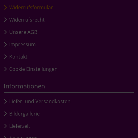
Widerrufsformular
Widerrufsrecht
Unsere AGB
Impressum
Kontakt
Cookie Einstellungen
Informationen
Liefer- und Versandkosten
Bildergallerie
Lieferzeit