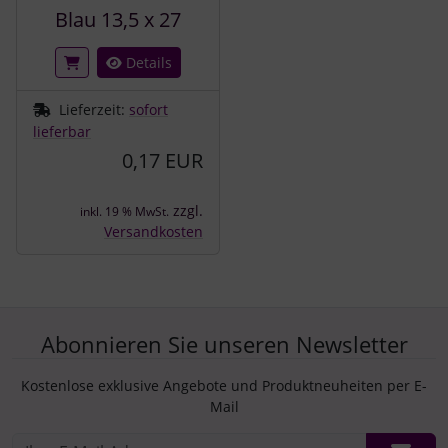
Blau 13,5 x 27
Details
Lieferzeit:
sofort
lieferbar
0,17 EUR
zzgl.
inkl. 19 % MwSt.
Versandkosten
Abonnieren Sie unseren Newsletter
Kostenlose exklusive Angebote und Produktneuheiten per E-
Mail