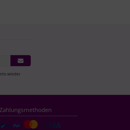
onto wieder
Zahlungsmethoden