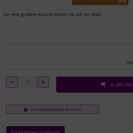
Für eine größere Ansicht klicken Sie auf das Bild!
ink
In den Wa
Artikeldatenblatt drucken
Produktbeschreibung