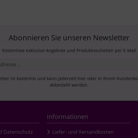
Abonnieren Sie unseren Newsletter
Kostenlose exklusive Angebote und Produktneuheiten per E-Mail
tter ist kostenlos und kann jederzeit hier oder in Ihrem Kundenk
abbestellt werden.
Informationen
d Datenschutz
Liefer- und Versandkosten