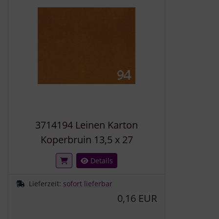
3714194 Leinen Karton
Koperbruin 13,5 x 27
Details
Lieferzeit:
sofort lieferbar
0,16 EUR