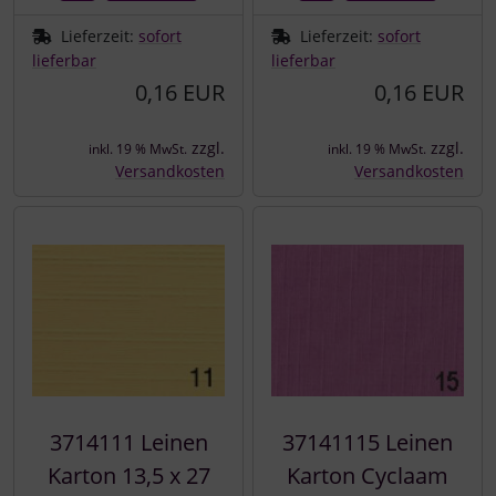
Lieferzeit:
sofort
Lieferzeit:
sofort
lieferbar
lieferbar
0,16 EUR
0,16 EUR
zzgl.
zzgl.
inkl. 19 % MwSt.
inkl. 19 % MwSt.
Versandkosten
Versandkosten
3714111 Leinen
37141115 Leinen
Karton 13,5 x 27
Karton Cyclaam