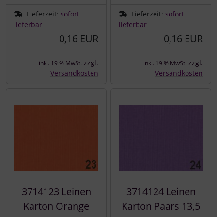
Lieferzeit:
sofort
Lieferzeit:
sofort
lieferbar
lieferbar
0,16 EUR
0,16 EUR
zzgl.
zzgl.
inkl. 19 % MwSt.
inkl. 19 % MwSt.
Versandkosten
Versandkosten
3714123 Leinen
3714124 Leinen
Karton Orange
Karton Paars 13,5