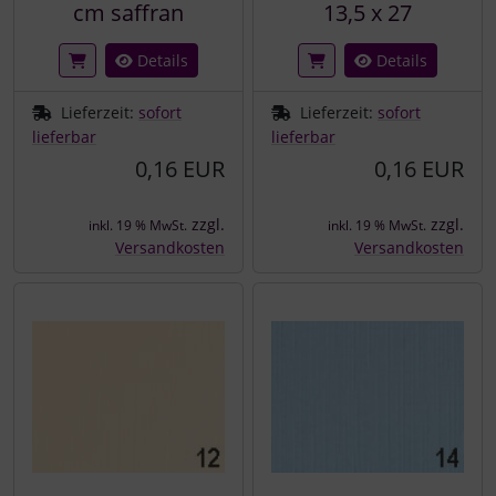
cm saffran
13,5 x 27
Details
Details
Lieferzeit:
sofort
Lieferzeit:
sofort
lieferbar
lieferbar
0,16 EUR
0,16 EUR
zzgl.
zzgl.
inkl. 19 % MwSt.
inkl. 19 % MwSt.
Versandkosten
Versandkosten