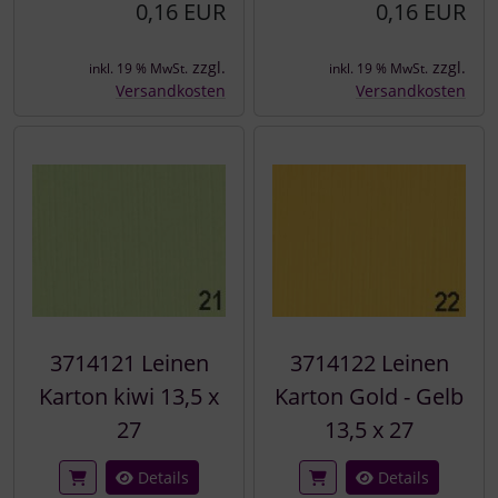
0,16 EUR
0,16 EUR
zzgl.
zzgl.
inkl. 19 % MwSt.
inkl. 19 % MwSt.
Versandkosten
Versandkosten
3714121 Leinen
3714122 Leinen
Karton kiwi 13,5 x
Karton Gold - Gelb
27
13,5 x 27
Details
Details