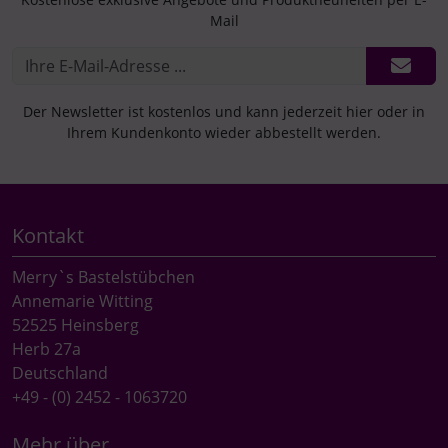
Mail
Der Newsletter ist kostenlos und kann jederzeit hier oder in
Ihrem Kundenkonto wieder abbestellt werden.
Kontakt
Merry`s Bastelstübchen
Annemarie Witting
52525 Heinsberg
Herb 27a
Deutschland
+49 - (0) 2452 - 1063720
Mehr über...