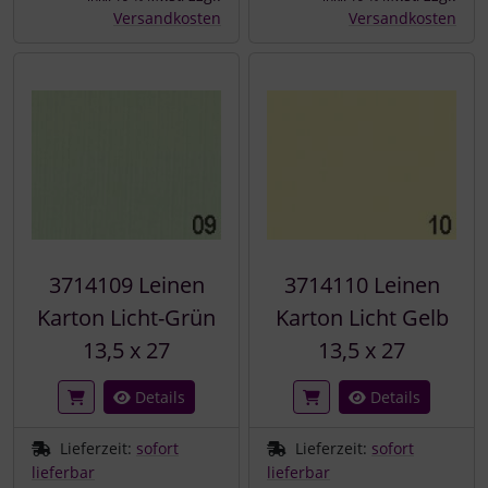
Versandkosten
Versandkosten
3714109 Leinen
3714110 Leinen
Karton Licht-Grün
Karton Licht Gelb
13,5 x 27
13,5 x 27
Details
Details
Lieferzeit:
sofort
Lieferzeit:
sofort
lieferbar
lieferbar