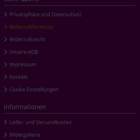
Privatsphäre und Datenschutz
Widerrufsformular
Widerrufsrecht
Unsere AGB
Impressum
Kontakt
Cookie Einstellungen
Informationen
Liefer- und Versandkosten
Bildergallerie