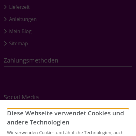
Lieferzeit
Anleitungen
Mein Blog
Sitemap
Zahlungsmethoden
Social Media
Diese Webseite verwendet Cookies und
andere Technologien
Wir verwenden Cookies und ähnliche Technologien, auch