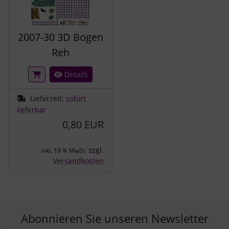
2007-30 3D Bogen
Reh
Details
Lieferzeit:
sofort
lieferbar
0,80 EUR
zzgl.
inkl. 19 % MwSt.
Versandkosten
Abonnieren Sie unseren Newsletter