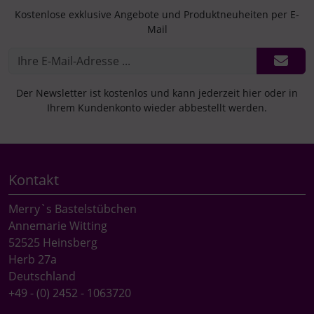
Kostenlose exklusive Angebote und Produktneuheiten per E-
Mail
Der Newsletter ist kostenlos und kann jederzeit hier oder in
Ihrem Kundenkonto wieder abbestellt werden.
Kontakt
Merry`s Bastelstübchen
Annemarie Witting
52525 Heinsberg
Herb 27a
Deutschland
+49 - (0) 2452 - 1063720