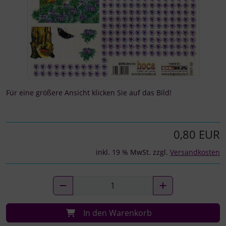
Für eine größere Ansicht klicken Sie auf das Bild!
0,80 EUR
inkl. 19 % MwSt. zzgl.
Versandkosten
In den Warenkorb