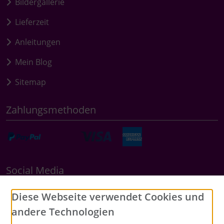
Bildergallerie
Lieferzeit
Anleitungen
Mein Blog
Sitemap
Zahlungsmethoden
Social Media
Diese Webseite verwendet Cookies und
andere Technologien