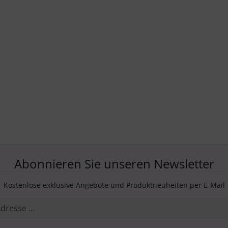
Abonnieren Sie unseren Newsletter
Kostenlose exklusive Angebote und Produktneuheiten per E-Mail