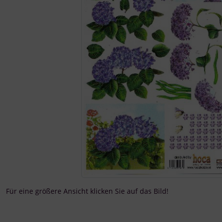
Für eine größere Ansicht klicken Sie auf das Bild!