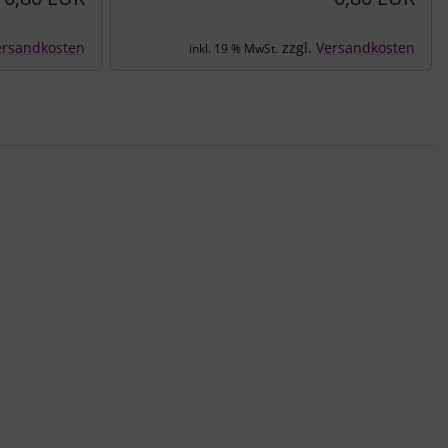
ersandkosten
zzgl.
Versandkosten
inkl. 19 % MwSt.