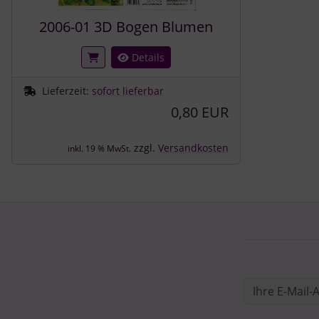
2006-01 3D Bogen Blumen
Details
Lieferzeit:
sofort lieferbar
0,80 EUR
zzgl.
Versandkosten
inkl. 19 % MwSt.