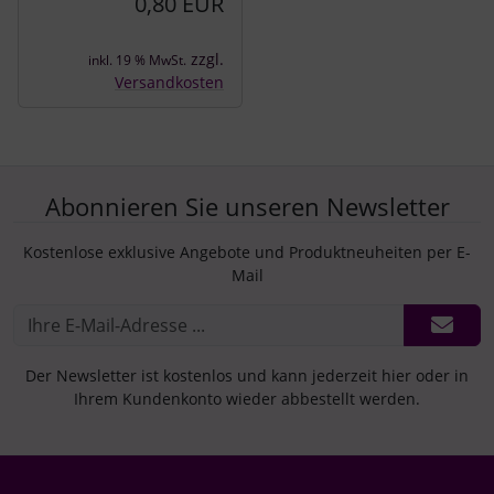
0,80 EUR
zzgl.
inkl. 19 % MwSt.
Versandkosten
Abonnieren Sie unseren Newsletter
Kostenlose exklusive Angebote und Produktneuheiten per E-
Mail
Der Newsletter ist kostenlos und kann jederzeit hier oder in
Ihrem Kundenkonto wieder abbestellt werden.