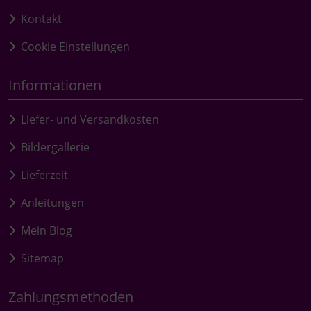
Kontakt
Cookie Einstellungen
Informationen
Liefer- und Versandkosten
Bildergallerie
Lieferzeit
Anleitungen
Mein Blog
Sitemap
Zahlungsmethoden