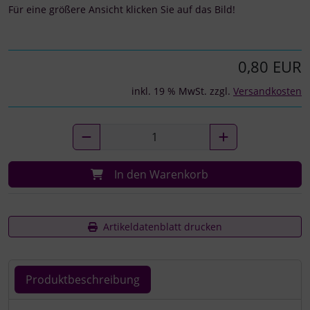
Für eine größere Ansicht klicken Sie auf das Bild!
0,80 EUR
inkl. 19 % MwSt. zzgl.
Versandkosten
In den Warenkorb
Artikeldatenblatt drucken
Produktbeschreibung