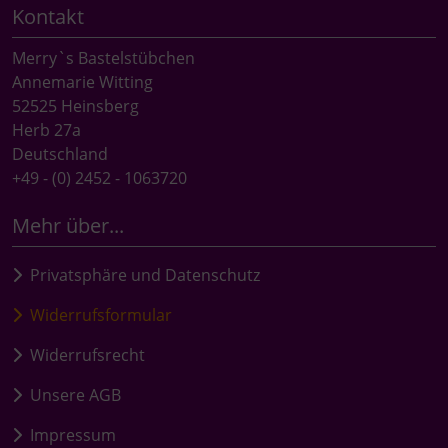
Kontakt
Merry`s Bastelstübchen
Annemarie Witting
52525 Heinsberg
Herb 27a
Deutschland
+49 - (0) 2452 - 1063720
Mehr über...
Privatsphäre und Datenschutz
Widerrufsformular
Widerrufsrecht
Unsere AGB
Impressum