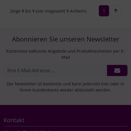
1
Zeige
1
bis
1
(von insgesamt
1
Artikeln)
Abonnieren Sie unseren Newsletter
Kostenlose exklusive Angebote und Produktneuheiten per E-
Mail
Der Newsletter ist kostenlos und kann jederzeit hier oder in
Ihrem Kundenkonto wieder abbestellt werden.
Kontakt