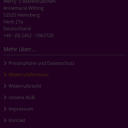
Merry`s Bastelstübchen
Annemarie Witting
52525 Heinsberg
Herb 27a
Deutschland
+49 - (0) 2452 - 1063720
Mehr über...
Privatsphäre und Datenschutz
Widerrufsformular
Widerrufsrecht
Unsere AGB
Impressum
Kontakt