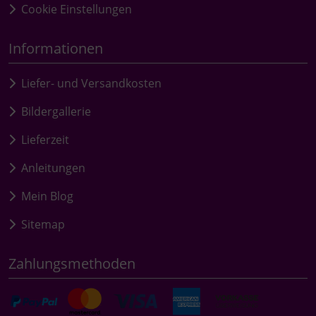
Cookie Einstellungen
Informationen
Liefer- und Versandkosten
Bildergallerie
Lieferzeit
Anleitungen
Mein Blog
Sitemap
Zahlungsmethoden