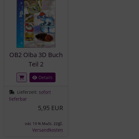
OB2 Olba 3D Buch
Teil 2
Details
Lieferzeit:
sofort
lieferbar
5,95 EUR
zzgl.
inkl. 19 % MwSt.
Versandkosten