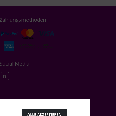
Zahlungsmethoden
Social Media
ALLE AKZEPTIEREN