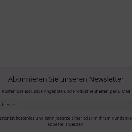
Abonnieren Sie unseren Newsletter
Kostenlose exklusive Angebote und Produktneuheiten per E-Mail
tter ist kostenlos und kann jederzeit hier oder in Ihrem Kundenk
abbestellt werden.