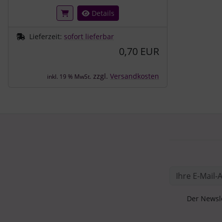
Details
Lieferzeit:
sofort lieferbar
0,70 EUR
zzgl.
Versandkosten
inkl. 19 % MwSt.
Der Newsle