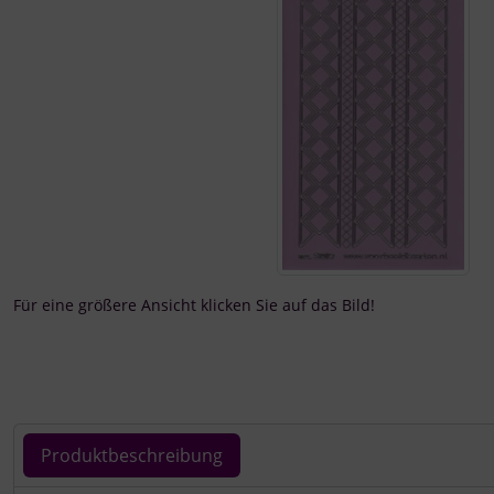
Für eine größere Ansicht klicken Sie auf das Bild!
Produktbeschreibung