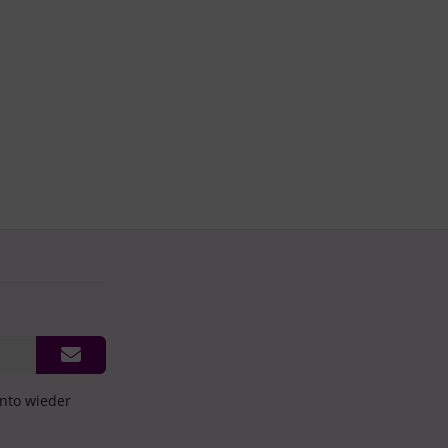
onto wieder