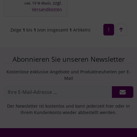
zzgl.
inkl. 19 % MwSt.
Versandkosten
1
Zeige
1
bis
1
(von insgesamt
1
Artikeln)
Abonnieren Sie unseren Newsletter
Kostenlose exklusive Angebote und Produktneuheiten per E-
Mail
Der Newsletter ist kostenlos und kann jederzeit hier oder in
Ihrem Kundenkonto wieder abbestellt werden.