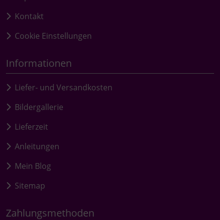
Kontakt
Cookie Einstellungen
Informationen
Liefer- und Versandkosten
Bildergallerie
Lieferzeit
Anleitungen
Mein Blog
Sitemap
Zahlungsmethoden