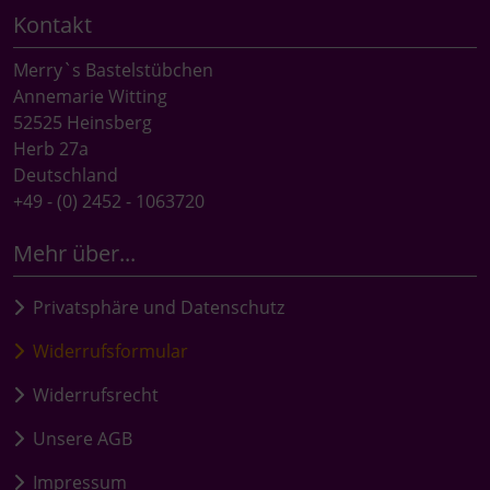
Kontakt
Merry`s Bastelstübchen
Annemarie Witting
52525 Heinsberg
Herb 27a
Deutschland
+49 - (0) 2452 - 1063720
Mehr über...
Privatsphäre und Datenschutz
Widerrufsformular
Widerrufsrecht
Unsere AGB
Impressum