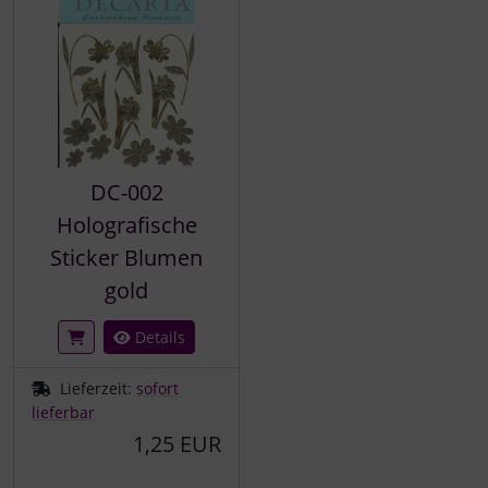
DC-002
Holografische
Sticker Blumen
gold
Details
Lieferzeit:
sofort
lieferbar
1,25 EUR