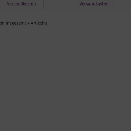
Versandkosten
Versandkosten
on insgesamt
7
Artikeln)