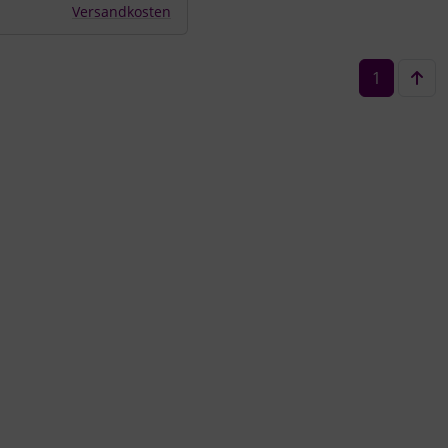
Versandkosten
1