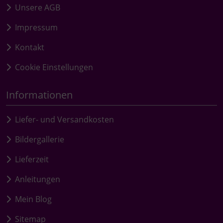
Unsere AGB
Impressum
Kontakt
Cookie Einstellungen
Informationen
Liefer- und Versandkosten
Bildergallerie
Lieferzeit
Anleitungen
Mein Blog
Sitemap