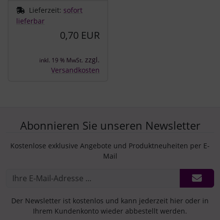
Lieferzeit:
sofort
lieferbar
0,70 EUR
zzgl.
inkl. 19 % MwSt.
Versandkosten
Abonnieren Sie unseren Newsletter
Kostenlose exklusive Angebote und Produktneuheiten per E-
Mail
Der Newsletter ist kostenlos und kann jederzeit hier oder in
Ihrem Kundenkonto wieder abbestellt werden.