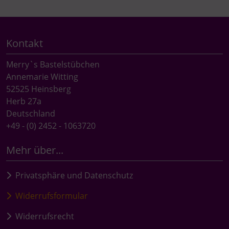
Kontakt
Merry`s Bastelstübchen
Annemarie Witting
52525 Heinsberg
Herb 27a
Deutschland
+49 - (0) 2452 - 1063720
Mehr über...
Privatsphäre und Datenschutz
Widerrufsformular
Widerrufsrecht