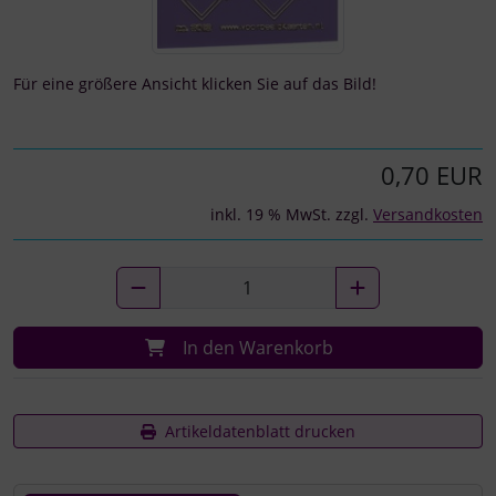
Für eine größere Ansicht klicken Sie auf das Bild!
0,70 EUR
inkl. 19 % MwSt. zzgl.
Versandkosten
In den Warenkorb
Artikeldatenblatt drucken