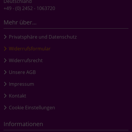
Deutschland
+49 - (0) 2452 - 1063720
Mehr über...
Privatsphäre und Datenschutz
Widerrufsformular
Widerrufsrecht
Unsere AGB
Impressum
Kontakt
Cookie Einstellungen
Informationen