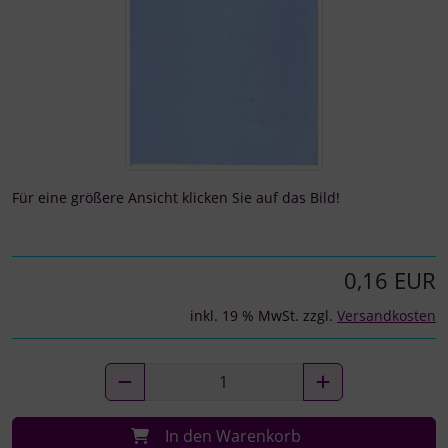
Für eine größere Ansicht klicken Sie auf das Bild!
0,16 EUR
inkl. 19 % MwSt. zzgl.
Versandkosten
In den Warenkorb