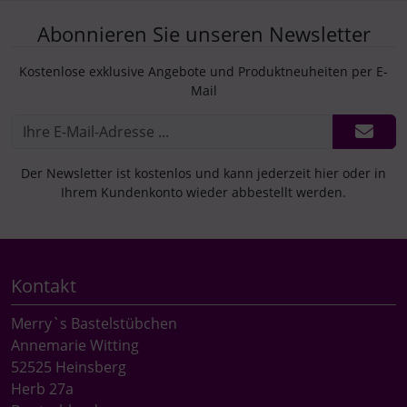
Abonnieren Sie unseren Newsletter
Kostenlose exklusive Angebote und Produktneuheiten per E-
Mail
Der Newsletter ist kostenlos und kann jederzeit hier oder in
Ihrem Kundenkonto wieder abbestellt werden.
Kontakt
Merry`s Bastelstübchen
Annemarie Witting
52525 Heinsberg
Herb 27a