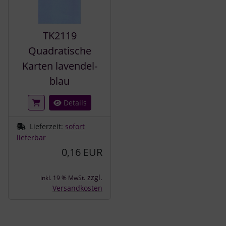
TK2119
Quadratische
Karten lavendel-
blau
Details
Lieferzeit:
sofort
lieferbar
0,16 EUR
zzgl.
inkl. 19 % MwSt.
Versandkosten