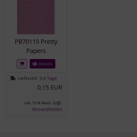
PB70115 Pretty
Papers
Details
Lieferzeit:
3-4 Tage
0,15 EUR
zzgl.
inkl. 19 % MwSt.
Versandkosten