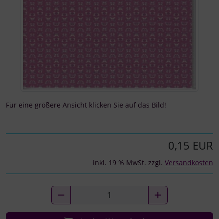
Für eine größere Ansicht klicken Sie auf das Bild!
0,15 EUR
inkl. 19 % MwSt. zzgl.
Versandkosten