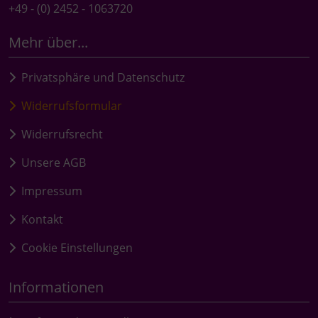
+49 - (0) 2452 - 1063720
Mehr über...
Privatsphäre und Datenschutz
Widerrufsformular
Widerrufsrecht
Unsere AGB
Impressum
Kontakt
Cookie Einstellungen
Informationen