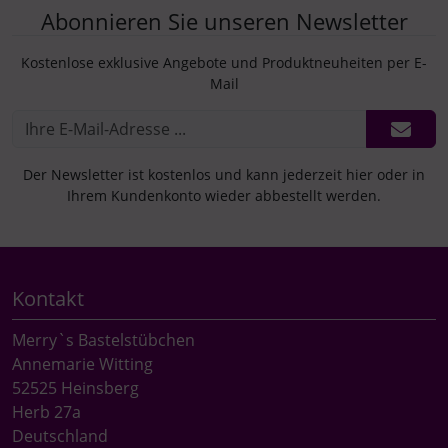
Abonnieren Sie unseren Newsletter
Kostenlose exklusive Angebote und Produktneuheiten per E-
Mail
Der Newsletter ist kostenlos und kann jederzeit hier oder in
Ihrem Kundenkonto wieder abbestellt werden.
Kontakt
Merry`s Bastelstübchen
Annemarie Witting
52525 Heinsberg
Herb 27a
Deutschland