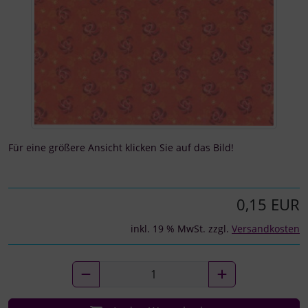
Für eine größere Ansicht klicken Sie auf das Bild!
0,15 EUR
inkl. 19 % MwSt. zzgl.
Versandkosten