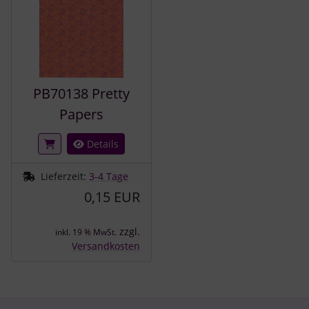
PB70138 Pretty
Papers
Details
Lieferzeit:
3-4 Tage
0,15 EUR
zzgl.
inkl. 19 % MwSt.
Versandkosten