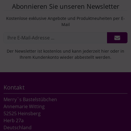
Abonnieren Sie unseren Newsletter
Kostenlose exklusive Angebote und Produktneuheiten per E-
Mail
Der Newsletter ist kostenlos und kann jederzeit hier oder in
Ihrem Kundenkonto wieder abbestellt werden.
Kontakt
Merry`s Bastelstübchen
Annemarie Witting
52525 Heinsberg
Herb 27a
Deutschland