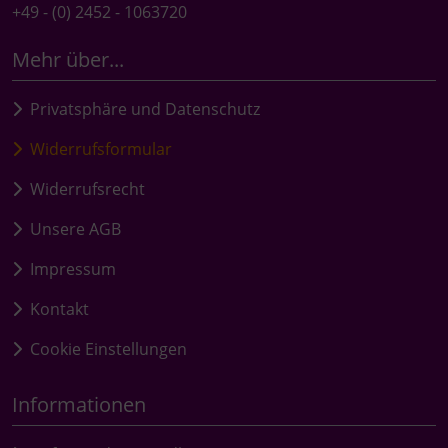
+49 - (0) 2452 - 1063720
Mehr über...
Privatsphäre und Datenschutz
Widerrufsformular
Widerrufsrecht
Unsere AGB
Impressum
Kontakt
Cookie Einstellungen
Informationen