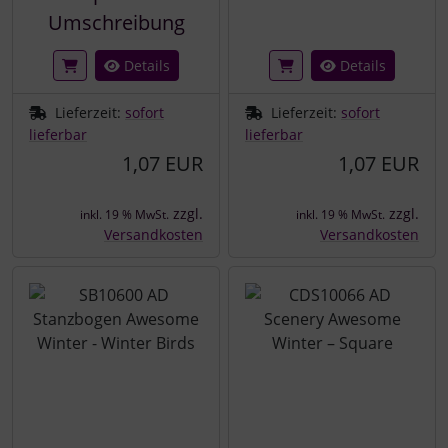
Umschreibung
Details
Details
Lieferzeit:
sofort
Lieferzeit:
sofort
lieferbar
lieferbar
1,07 EUR
1,07 EUR
zzgl.
zzgl.
inkl. 19 % MwSt.
inkl. 19 % MwSt.
Versandkosten
Versandkosten