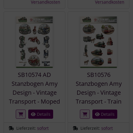
Versandkosten
Versandkosten
SB10574 AD
SB10576
Stanzbogen Amy
Stanzbogen Amy
Design - Vintage
Design - Vintage
Transport - Moped
Transport - Train
Details
Details
Lieferzeit:
sofort
Lieferzeit:
sofort