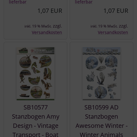
lieferbar
lieferbar
1,07 EUR
1,07 EUR
zzgl.
zzgl.
inkl. 19 % MwSt.
inkl. 19 % MwSt.
Versandkosten
Versandkosten
SB10577
SB10599 AD
Stanzbogen Amy
Stanzbogen
Design - Vintage
Awesome Winter -
Transport - Boat
Winter Animals