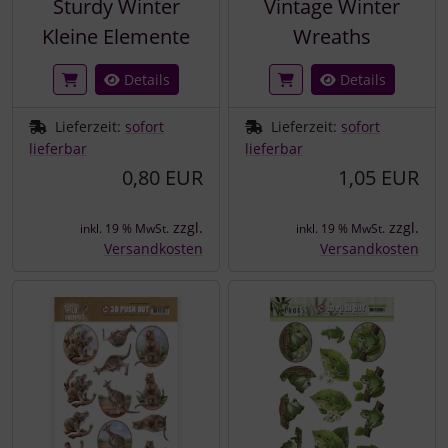
Sturdy Winter
Vintage Winter
Kleine Elemente
Wreaths
Details
Details
Lieferzeit:
sofort
Lieferzeit:
sofort
lieferbar
lieferbar
0,80 EUR
1,05 EUR
zzgl.
zzgl.
inkl. 19 % MwSt.
inkl. 19 % MwSt.
Versandkosten
Versandkosten