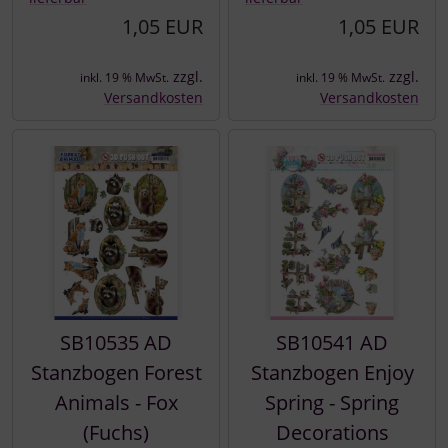
1,05 EUR
1,05 EUR
zzgl.
zzgl.
inkl. 19 % MwSt.
inkl. 19 % MwSt.
Versandkosten
Versandkosten
SB10535 AD
SB10541 AD
Stanzbogen Forest
Stanzbogen Enjoy
Animals - Fox
Spring - Spring
(Fuchs)
Decorations