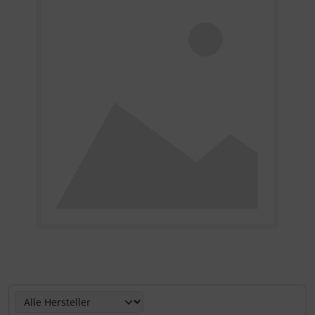
Hier können Sie die nachfolgenden Artikel umsortieren u