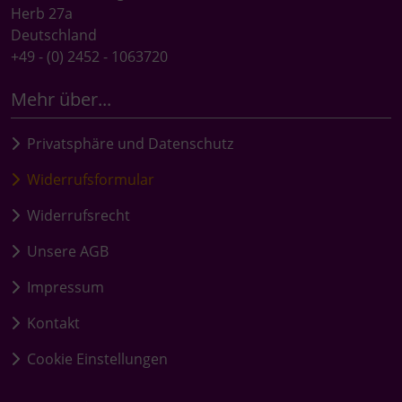
Herb 27a
Deutschland
+49 - (0) 2452 - 1063720
Mehr über...
Privatsphäre und Datenschutz
Widerrufsformular
Widerrufsrecht
Unsere AGB
Impressum
Kontakt
Cookie Einstellungen