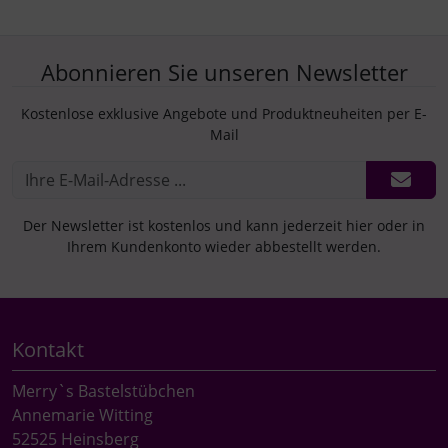
Abonnieren Sie unseren Newsletter
Kostenlose exklusive Angebote und Produktneuheiten per E-
Mail
Der Newsletter ist kostenlos und kann jederzeit hier oder in
Ihrem Kundenkonto wieder abbestellt werden.
Kontakt
Merry`s Bastelstübchen
Annemarie Witting
52525 Heinsberg