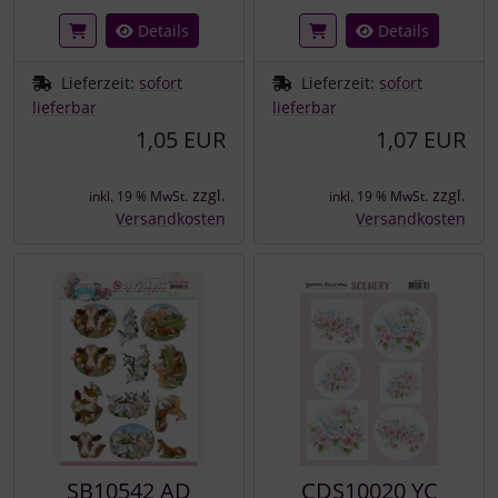
Details
Details
Lieferzeit:
sofort
Lieferzeit:
sofort
lieferbar
lieferbar
1,05 EUR
1,07 EUR
zzgl.
zzgl.
inkl. 19 % MwSt.
inkl. 19 % MwSt.
Versandkosten
Versandkosten
SB10542 AD
CDS10020 YC