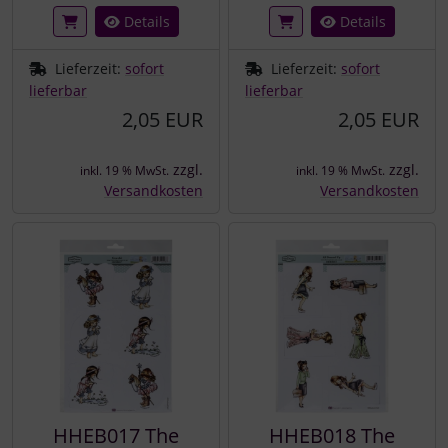
Details
Details
Lieferzeit:
sofort
Lieferzeit:
sofort
lieferbar
lieferbar
2,05 EUR
2,05 EUR
zzgl.
zzgl.
inkl. 19 % MwSt.
inkl. 19 % MwSt.
Versandkosten
Versandkosten
HHEB017 The
HHEB018 The