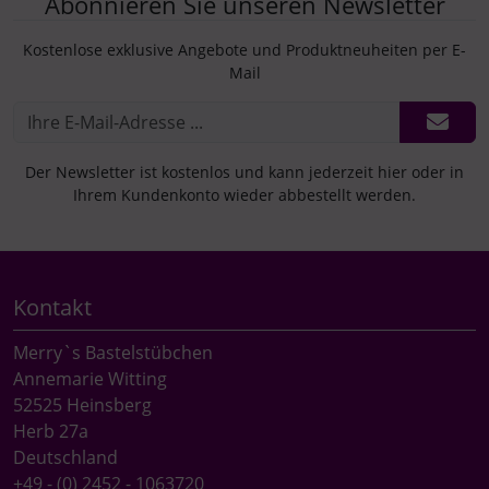
Abonnieren Sie unseren Newsletter
Kostenlose exklusive Angebote und Produktneuheiten per E-
Mail
Der Newsletter ist kostenlos und kann jederzeit hier oder in
Ihrem Kundenkonto wieder abbestellt werden.
Kontakt
Merry`s Bastelstübchen
Annemarie Witting
52525 Heinsberg
Herb 27a
Deutschland
+49 - (0) 2452 - 1063720