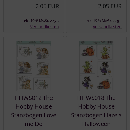
2,05 EUR
2,05 EUR
zzgl.
zzgl.
inkl. 19 % MwSt.
inkl. 19 % MwSt.
Versandkosten
Versandkosten
HHWS012 The
HHWS018 The
Hobby House
Hobby House
Stanzbogen Love
Stanzbogen Hazels
me Do
Halloween