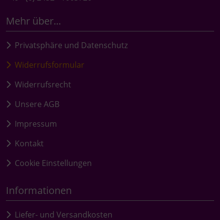
Mehr über...
Privatsphäre und Datenschutz
Widerrufsformular
Widerrufsrecht
Unsere AGB
Impressum
Kontakt
Cookie Einstellungen
Informationen
Liefer- und Versandkosten