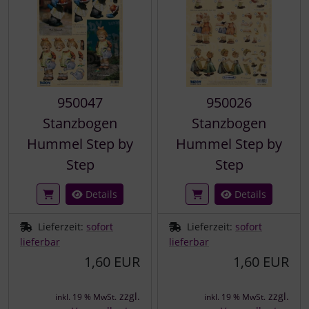
950047
950026
Stanzbogen
Stanzbogen
Hummel Step by
Hummel Step by
Step
Step
Details
Details
Lieferzeit:
sofort
Lieferzeit:
sofort
lieferbar
lieferbar
1,60 EUR
1,60 EUR
zzgl.
zzgl.
inkl. 19 % MwSt.
inkl. 19 % MwSt.