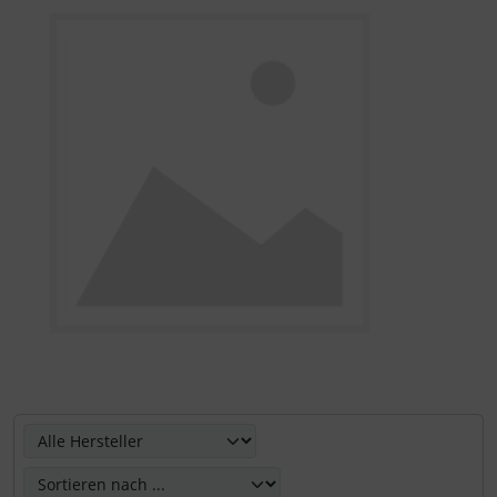
Hier können Sie die nachfolgenden Artikel umsortieren u