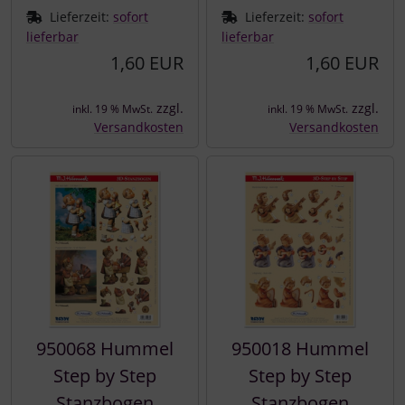
Lieferzeit:
sofort
Lieferzeit:
sofort
lieferbar
lieferbar
1,60 EUR
1,60 EUR
zzgl.
zzgl.
inkl. 19 % MwSt.
inkl. 19 % MwSt.
Versandkosten
Versandkosten
950068 Hummel
950018 Hummel
Step by Step
Step by Step
Stanzbogen
Stanzbogen