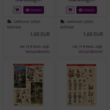
Details
Details
Lieferzeit:
sofort
Lieferzeit:
sofort
lieferbar
lieferbar
1,60 EUR
1,60 EUR
zzgl.
zzgl.
inkl. 19 % MwSt.
inkl. 19 % MwSt.
Versandkosten
Versandkosten