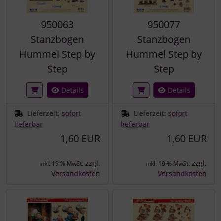
950063
950077
Stanzbogen
Stanzbogen
Hummel Step by
Hummel Step by
Step
Step
Details
Details
Lieferzeit:
sofort
Lieferzeit:
sofort
lieferbar
lieferbar
1,60 EUR
1,60 EUR
zzgl.
zzgl.
inkl. 19 % MwSt.
inkl. 19 % MwSt.
Versandkosten
Versandkosten