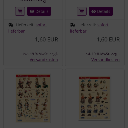
Details
Details
Lieferzeit:
sofort
Lieferzeit:
sofort
lieferbar
lieferbar
1,60 EUR
1,60 EUR
zzgl.
zzgl.
inkl. 19 % MwSt.
inkl. 19 % MwSt.
Versandkosten
Versandkosten