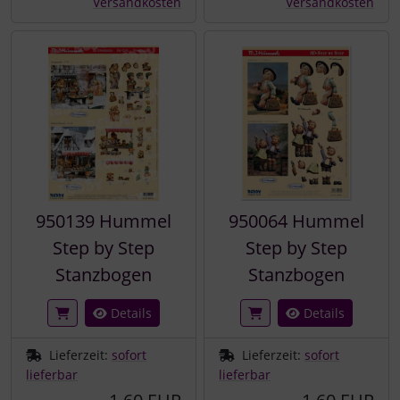
Versandkosten
Versandkosten
950139 Hummel
950064 Hummel
Step by Step
Step by Step
Stanzbogen
Stanzbogen
Details
Details
Lieferzeit:
sofort
Lieferzeit:
sofort
lieferbar
lieferbar