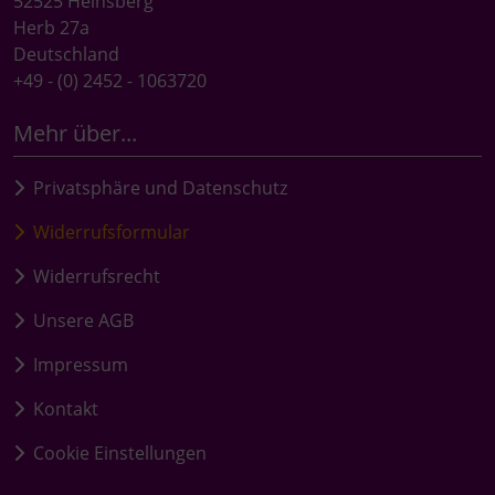
52525 Heinsberg
Herb 27a
Deutschland
+49 - (0) 2452 - 1063720
Mehr über...
Privatsphäre und Datenschutz
Widerrufsformular
Widerrufsrecht
Unsere AGB
Impressum
Kontakt
Cookie Einstellungen