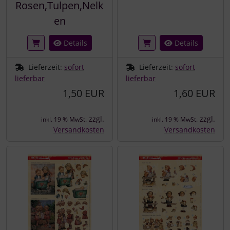
Rosen,Tulpen,Nelk
en
Details
Details
Lieferzeit:
sofort
Lieferzeit:
sofort
lieferbar
lieferbar
1,50 EUR
1,60 EUR
zzgl.
zzgl.
inkl. 19 % MwSt.
inkl. 19 % MwSt.
Versandkosten
Versandkosten