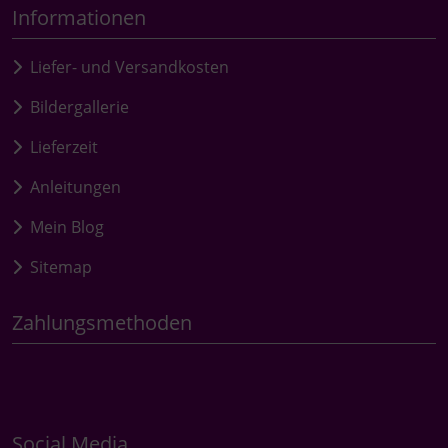
Informationen
Liefer- und Versandkosten
Bildergallerie
Lieferzeit
Anleitungen
Mein Blog
Sitemap
Zahlungsmethoden
Social Media