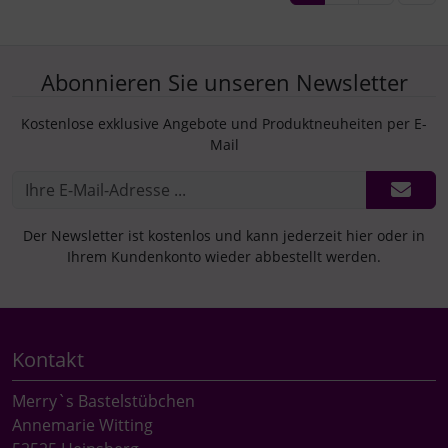
Abonnieren Sie unseren Newsletter
Kostenlose exklusive Angebote und Produktneuheiten per E-
Mail
Der Newsletter ist kostenlos und kann jederzeit hier oder in
Ihrem Kundenkonto wieder abbestellt werden.
Kontakt
Merry`s Bastelstübchen
Annemarie Witting