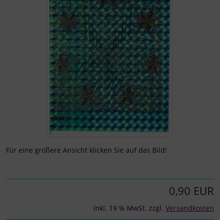
Für eine größere Ansicht klicken Sie auf das Bild!
0,90 EUR
inkl. 19 % MwSt. zzgl.
Versandkosten