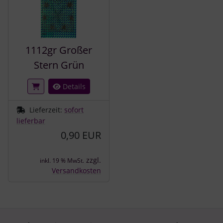
1112gr Großer
Stern Grün
Details
Lieferzeit:
sofort
lieferbar
0,90 EUR
zzgl.
inkl. 19 % MwSt.
Versandkosten