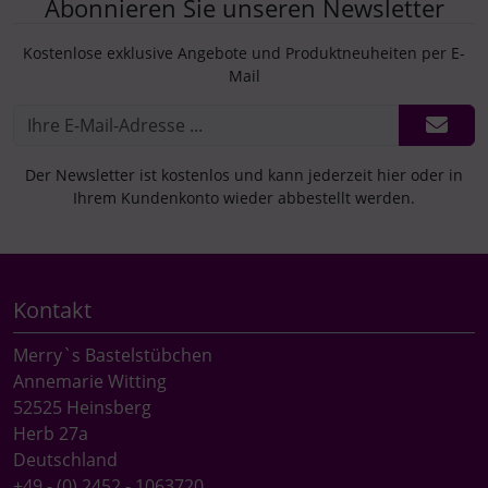
Abonnieren Sie unseren Newsletter
Kostenlose exklusive Angebote und Produktneuheiten per E-
Mail
Der Newsletter ist kostenlos und kann jederzeit hier oder in
Ihrem Kundenkonto wieder abbestellt werden.
Kontakt
Merry`s Bastelstübchen
Annemarie Witting
52525 Heinsberg
Herb 27a
Deutschland
+49 - (0) 2452 - 1063720