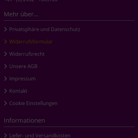
Mehr über...
Privatsphäre und Datenschutz
Widerrufsformular
Widerrufsrecht
Unsere AGB
Impressum
Kontakt
Cookie Einstellungen
Informationen
Liefer- und Versandkosten