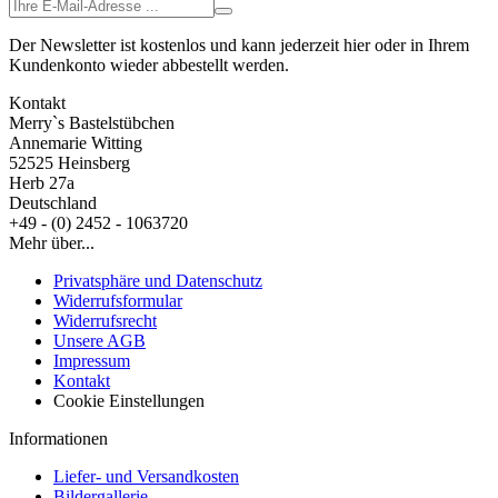
Der Newsletter ist kostenlos und kann jederzeit hier oder in Ihrem
Kundenkonto wieder abbestellt werden.
Kontakt
Merry`s Bastelstübchen
Annemarie Witting
52525 Heinsberg
Herb 27a
Deutschland
+49 - (0) 2452 - 1063720
Mehr über...
Privatsphäre und Datenschutz
Widerrufsformular
Widerrufsrecht
Unsere AGB
Impressum
Kontakt
Cookie Einstellungen
Informationen
Liefer- und Versandkosten
Bildergallerie