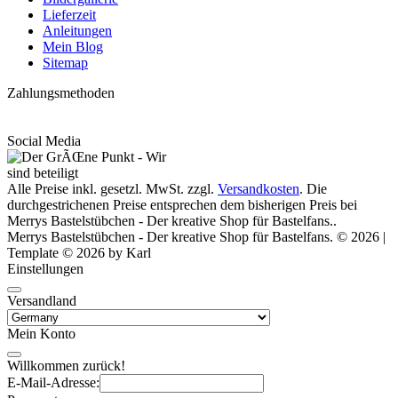
Lieferzeit
Anleitungen
Mein Blog
Sitemap
Zahlungsmethoden
Social Media
Alle Preise inkl. gesetzl. MwSt. zzgl.
Versandkosten
. Die
durchgestrichenen Preise entsprechen dem bisherigen Preis bei
Merrys Bastelstübchen - Der kreative Shop für Bastelfans..
Merrys Bastelstübchen - Der kreative Shop für Bastelfans. © 2026 |
Template © 2026 by Karl
Einstellungen
Versandland
Mein Konto
Willkommen zurück!
E-Mail-Adresse: