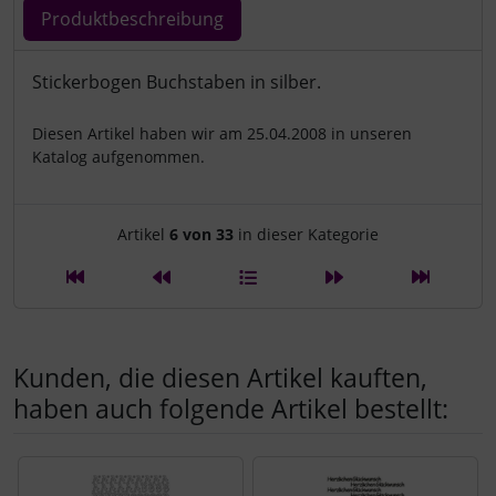
Produktbeschreibung
Produktbeschreibung
Stickerbogen Buchstaben in silber.
Diesen Artikel haben wir am 25.04.2008 in unseren
Katalog aufgenommen.
Artikelnavigation innerhalb d
Artikel
6 von 33
in dieser Kategorie
Kunden, die diesen Artikel kauften,
haben auch folgende Artikel bestellt:
Es folgt ein Produktslider - navigieren Sie mit der Tab-Tast