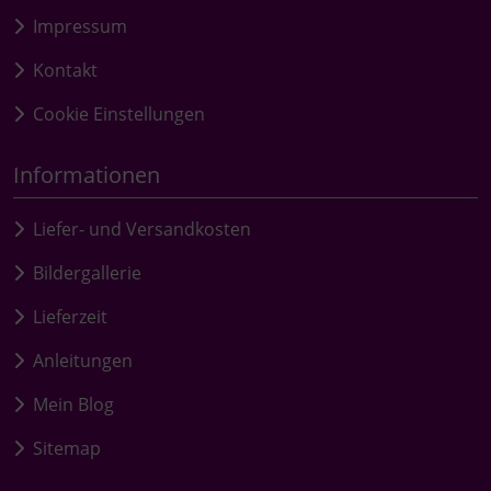
Impressum
Kontakt
Cookie Einstellungen
Informationen
Liefer- und Versandkosten
Bildergallerie
Lieferzeit
Anleitungen
Mein Blog
Sitemap