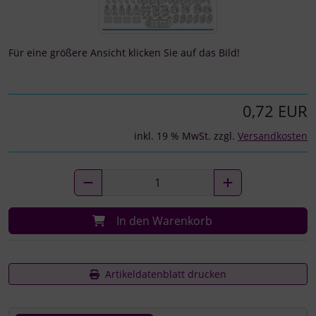
Für eine größere Ansicht klicken Sie auf das Bild!
0,72 EUR
inkl. 19 % MwSt. zzgl.
Versandkosten
In den Warenkorb
Artikeldatenblatt drucken