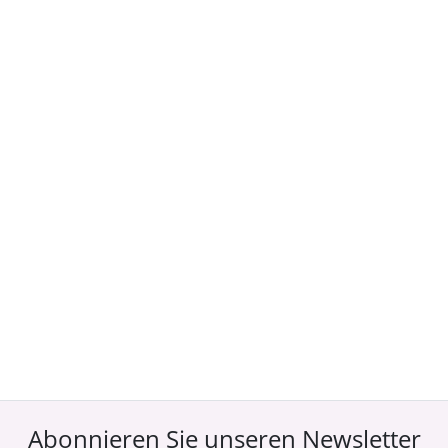
Abonnieren Sie unseren Newsletter