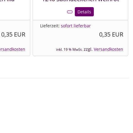
Details
Lieferzeit:
sofort lieferbar
0,35 EUR
0,35 EUR
ersandkosten
zzgl.
Versandkosten
inkl. 19 % MwSt.