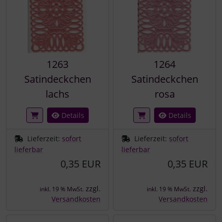
1263
1264
Satindeckchen
Satindeckchen
lachs
rosa
Details
Details
Lieferzeit:
sofort
Lieferzeit:
sofort
lieferbar
lieferbar
0,35 EUR
0,35 EUR
zzgl.
zzgl.
inkl. 19 % MwSt.
inkl. 19 % MwSt.
Versandkosten
Versandkosten