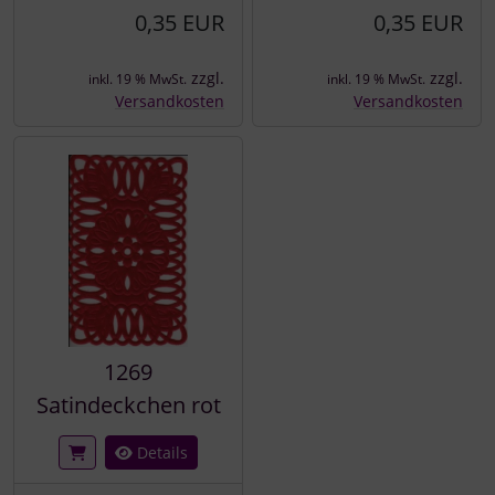
0,35 EUR
0,35 EUR
zzgl.
zzgl.
inkl. 19 % MwSt.
inkl. 19 % MwSt.
Versandkosten
Versandkosten
1269
Satindeckchen rot
Details