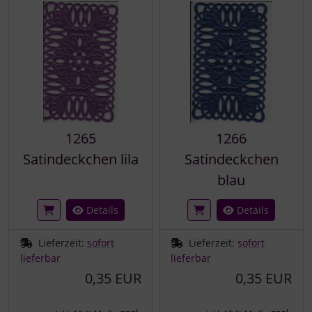
1265
1266
Satindeckchen lila
Satindeckchen
blau
Details
Details
Lieferzeit:
sofort
Lieferzeit:
sofort
lieferbar
lieferbar
0,35 EUR
0,35 EUR