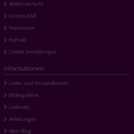
Widerrufsrecht
Unsere AGB
Impressum
Kontakt
Cookie Einstellungen
Informationen
Liefer- und Versandkosten
Bildergallerie
Lieferzeit
Anleitungen
Mein Blog