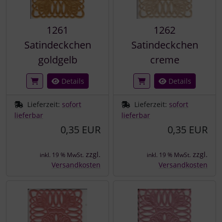
1261
1262
Satindeckchen
Satindeckchen
goldgelb
creme
Details
Details
Lieferzeit:
sofort
Lieferzeit:
sofort
lieferbar
lieferbar
0,35 EUR
0,35 EUR
zzgl.
zzgl.
inkl. 19 % MwSt.
inkl. 19 % MwSt.
Versandkosten
Versandkosten