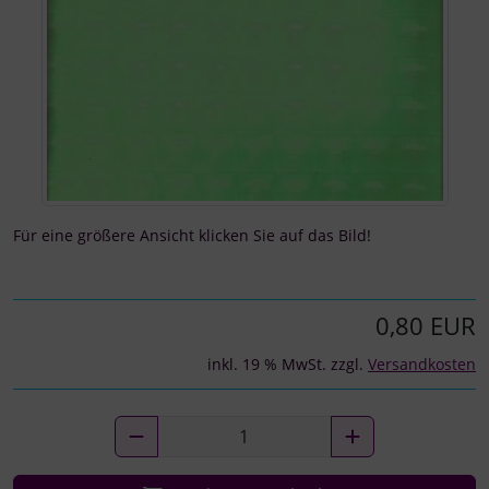
Für eine größere Ansicht klicken Sie auf das Bild!
0,80 EUR
inkl. 19 % MwSt. zzgl.
Versandkosten