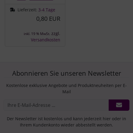
Lieferzeit:
3-4 Tage
0,80 EUR
zzgl.
inkl. 19 % MwSt.
Versandkosten
Abonnieren Sie unseren Newsletter
Kostenlose exklusive Angebote und Produktneuheiten per E-
Mail
Der Newsletter ist kostenlos und kann jederzeit hier oder in
Ihrem Kundenkonto wieder abbestellt werden.