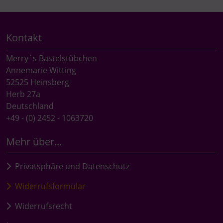
Kontakt
Merry`s Bastelstübchen
Annemarie Witting
52525 Heinsberg
Herb 27a
Deutschland
+49 - (0) 2452 - 1063720
Mehr über...
Privatsphäre und Datenschutz
Widerrufsformular
Widerrufsrecht