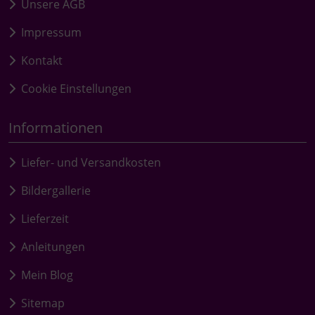
Unsere AGB
Impressum
Kontakt
Cookie Einstellungen
Informationen
Liefer- und Versandkosten
Bildergallerie
Lieferzeit
Anleitungen
Mein Blog
Sitemap