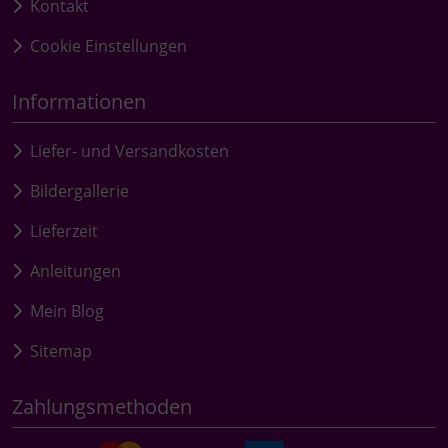
Kontakt
Cookie Einstellungen
Informationen
Liefer- und Versandkosten
Bildergallerie
Lieferzeit
Anleitungen
Mein Blog
Sitemap
Zahlungsmethoden