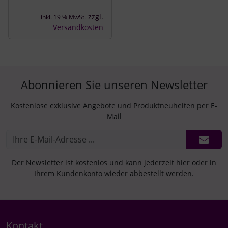
zzgl.
inkl. 19 % MwSt.
Versandkosten
Abonnieren Sie unseren Newsletter
Kostenlose exklusive Angebote und Produktneuheiten per E-
Mail
Der Newsletter ist kostenlos und kann jederzeit hier oder in
Ihrem Kundenkonto wieder abbestellt werden.
Kontakt