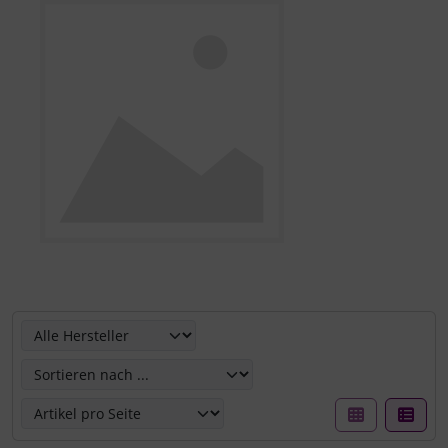
Hier können Sie die nachfolgenden Artikel umsortieren u