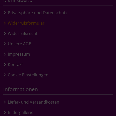
Privatsphäre und Datenschutz
Widerrufsformular
Widerrufsrecht
Unsere AGB
Impressum
Kontakt
Cookie Einstellungen
Informationen
Liefer- und Versandkosten
Bildergallerie