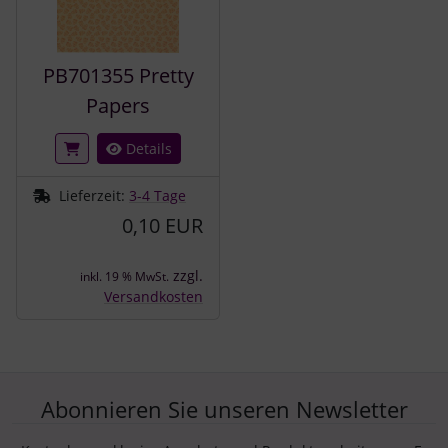
PB701355 Pretty
Papers
Details
Lieferzeit:
3-4 Tage
0,10 EUR
zzgl.
inkl. 19 % MwSt.
Versandkosten
Abonnieren Sie unseren Newsletter