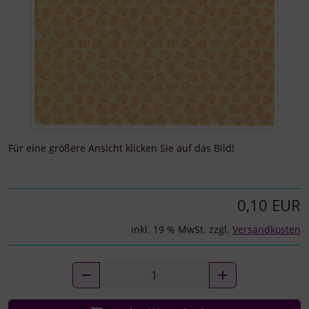
Für eine größere Ansicht klicken Sie auf das Bild!
0,10 EUR
inkl. 19 % MwSt. zzgl.
Versandkosten