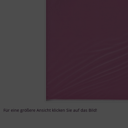
Für eine größere Ansicht klicken Sie auf das Bild!