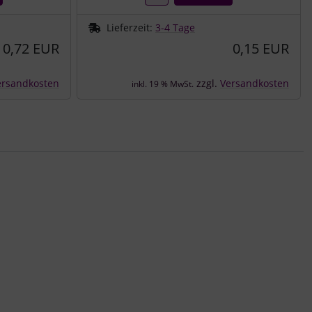
Lieferzeit:
3-4 Tage
0,72 EUR
0,15 EUR
ersandkosten
zzgl.
Versandkosten
inkl. 19 % MwSt.