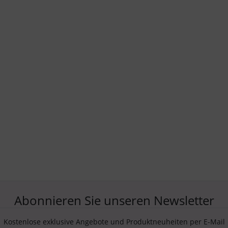
Abonnieren Sie unseren Newsletter
Kostenlose exklusive Angebote und Produktneuheiten per E-Mail