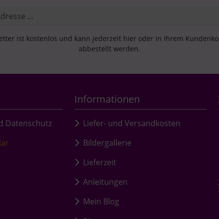
tter ist kostenlos und kann jederzeit hier oder in Ihrem Kundenk
abbestellt werden.
Informationen
d Datenschutz
Liefer- und Versandkosten
lar
Bildergallerie
Lieferzeit
Anleitungen
Mein Blog