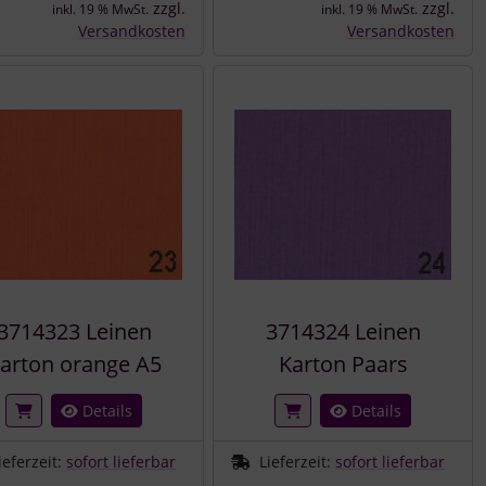
zzgl.
zzgl.
inkl. 19 % MwSt.
inkl. 19 % MwSt.
Versandkosten
Versandkosten
3714323 Leinen
3714324 Leinen
arton orange A5
Karton Paars
Details
Details
ieferzeit:
sofort lieferbar
Lieferzeit:
sofort lieferbar