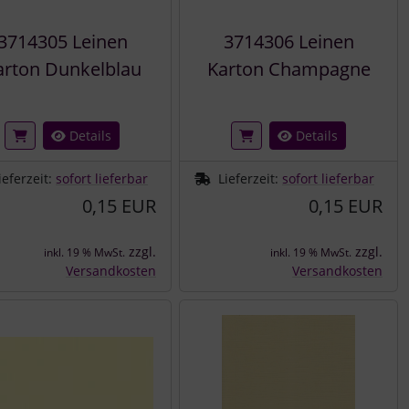
3714305 Leinen
3714306 Leinen
arton Dunkelblau
Karton Champagne
Details
Details
ieferzeit:
sofort lieferbar
Lieferzeit:
sofort lieferbar
0,15 EUR
0,15 EUR
zzgl.
zzgl.
inkl. 19 % MwSt.
inkl. 19 % MwSt.
Versandkosten
Versandkosten